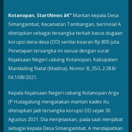
Kotanopan, StartNews â€“
Mantan kepala Desa
Simangambat, Kecamatan Tambangan, berinisial A
ditetapkan sebagai tersangka terkait kasus dugaan
korupsi dana desa (DD) senilai kisaran Rp 800 juta.
Penetapan tersangka ini sesuai dengan surat
Kejaksaan Negeri cabang Kotanopan, Kabupaten
Mandailing Natal (Madina), Nomor B_35/L.2.28.8/
Fd.1/08/2021.
Kepala Kejaksaan Negeri cabang Kotanopan Arga
JP Hutagalung mengatakan mantan kades itu
ditetapkan jadi tersangka korupsi DD sejak 30
Agustus 2021. Dia menjelaskan, pada saat menjabat
sebagai kepala Desa Simangambat, A mendapatkan