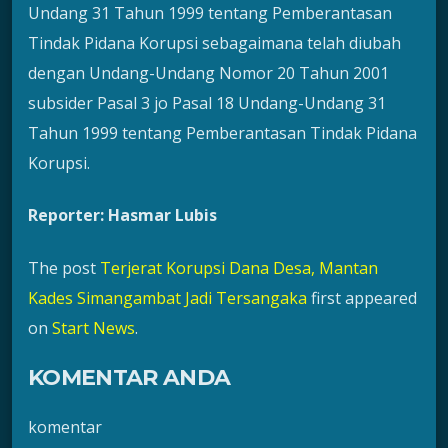
Undang 31 Tahun 1999 tentang Pemberantasan
Tindak Pidana Korupsi sebagaimana telah diubah
dengan Undang-Undang Nomor 20 Tahun 2001
subsider Pasal 3 jo Pasal 18 Undang-Undang 31
Tahun 1999 tentang Pemberantasan Tindak Pidana
Korupsi.
Reporter: Hasmar Lubis
The post
Terjerat Korupsi Dana Desa, Mantan
Kades Simangambat Jadi Tersangaka
first appeared
on
Start News
.
KOMENTAR ANDA
komentar