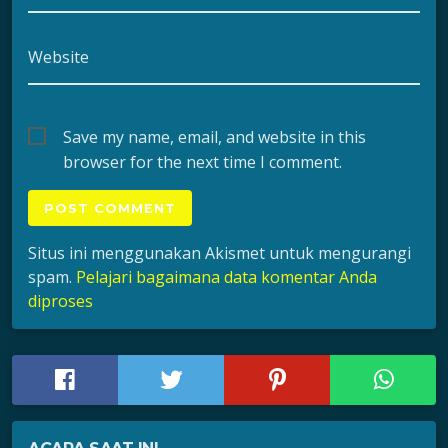
Website
Save my name, email, and website in this
browser for the next time I comment.
Situs ini menggunakan Akismet untuk mengurangi
spam.
Pelajari bagaimana data komentar Anda
diproses