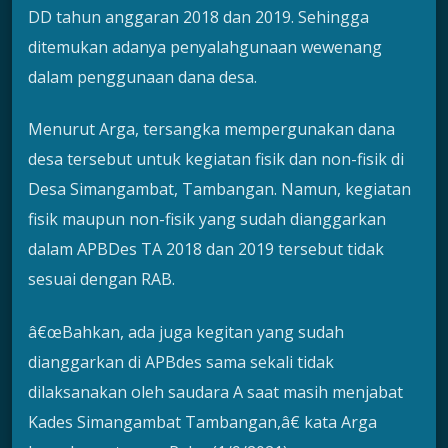
DD tahun anggaran 2018 dan 2019. Sehingga
ditemukan adanya penyalahgunaan wewenang
dalam penggunaan dana desa.
Menurut Arga, tersangka mempergunakan dana
desa tersebut untuk kegiatan fisik dan non-fisik di
Desa Simangambat, Tambangan. Namun, kegiatan
fisik maupun non-fisik yang sudah dianggarkan
dalam APBDes TA 2018 dan 2019 tersebut tidak
sesuai dengan RAB.
â€œBahkan, ada juga kegitan yang sudah
dianggarkan di APBdes sama sekali tidak
dilaksanakan oleh saudara A saat masih menjabat
Kades Simangambat Tambangan,â€ kata Arga