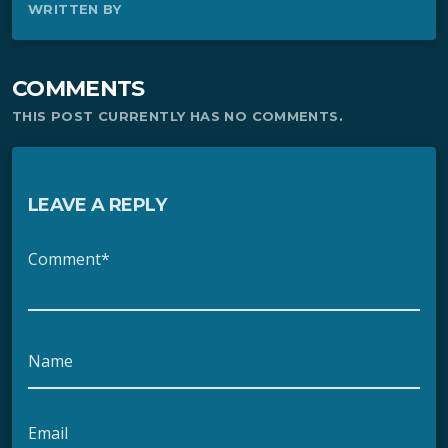
WRITTEN BY
COMMENTS
THIS POST CURRENTLY HAS NO COMMENTS.
LEAVE A REPLY
Comment*
Name
Email