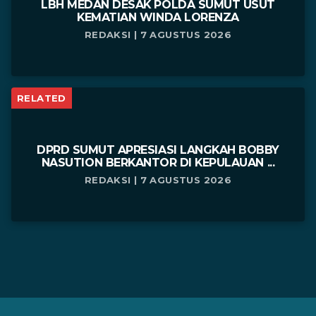
LBH MEDAN DESAK POLDA SUMUT USUT
KEMATIAN WINDA LORENZA
REDAKSI | 7 AGUSTUS 2026
RELATED
DPRD SUMUT APRESIASI LANGKAH BOBBY
NASUTION BERKANTOR DI KEPULAUAN ...
REDAKSI | 7 AGUSTUS 2026