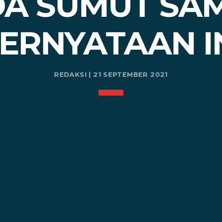
A SUMUT SA
ERNYATAAN I
REDAKSI | 21 SEPTEMBER 2021