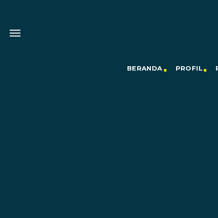
BERANDA
PROFIL