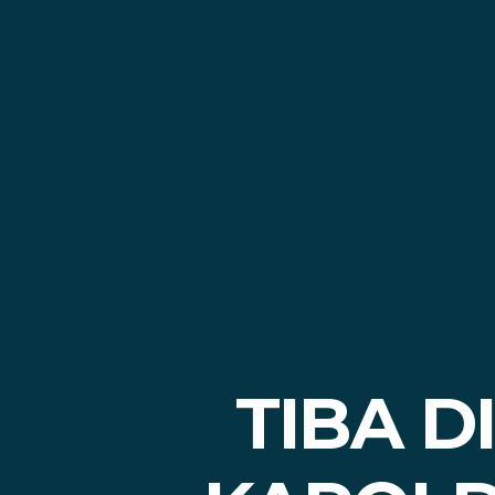
TIBA D