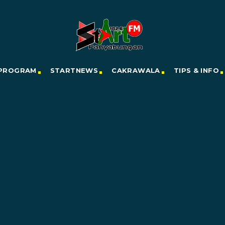
PROGRAM
STARTNEWS
CAKRAWALA
TIPS & INFO