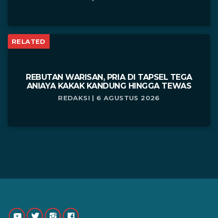
RELATED
REBUTAN WARISAN, PRIA DI TAPSEL TEGA
ANIAYA KAKAK KANDUNG HINGGA TEWAS
REDAKSI | 6 AGUSTUS 2026