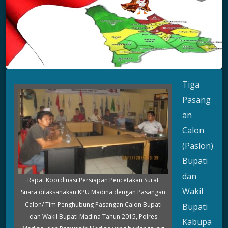
Tiga
Pasang
an
Calon
(Paslon)
Bupati
dan
Rapat Koordinasi Persiapan Pencetakan Surat
Wakil
Suara dilaksanakan KPU Madina dengan Pasangan
Calon/ Tim Penghubung Pasangan Calon Bupati
Bupati
dan Wakil Bupati Madina Tahun 2015, Polres
Kabupa