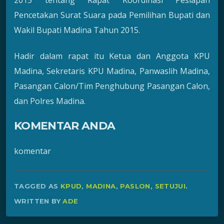
Pencetakan Surat Suara pada Pemilihan Bupati dan
Wakil Bupati Madina Tahun 2015.
Hadir dalam rapat itu Ketua dan Anggota KPU
Madina, Sekretaris KPU Madina, Panwaslih Madina,
Pasangan Calon/Tim Penghubung Pasangan Calon,
dan Polres Madina.
KOMENTAR ANDA
komentar
TAGGED AS
KPUD
,
MADINA
,
PASLON
,
SETUJUI
.
WRITTEN BY
ADE