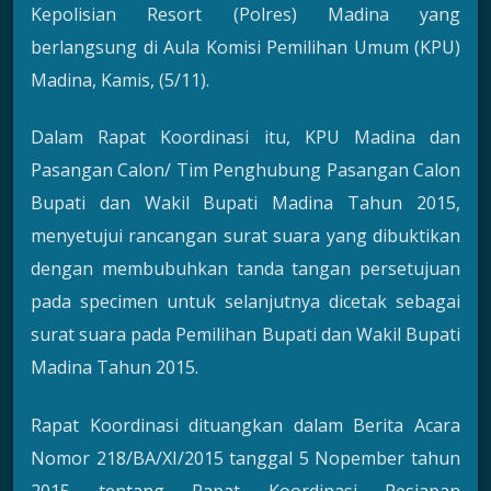
Kepolisian Resort (Polres) Madina yang
berlangsung di Aula Komisi Pemilihan Umum (KPU)
Madina, Kamis, (5/11).
Dalam Rapat Koordinasi itu, KPU Madina dan
Pasangan Calon/ Tim Penghubung Pasangan Calon
Bupati dan Wakil Bupati Madina Tahun 2015,
menyetujui rancangan surat suara yang dibuktikan
dengan membubuhkan tanda tangan persetujuan
pada specimen untuk selanjutnya dicetak sebagai
surat suara pada Pemilihan Bupati dan Wakil Bupati
Madina Tahun 2015.
Rapat Koordinasi dituangkan dalam Berita Acara
Nomor 218/BA/XI/2015 tanggal 5 Nopember tahun
2015 tentang Rapat Koordinasi Pesiapan