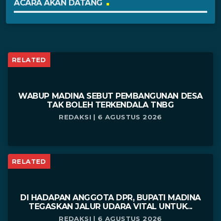
ACARA AKAN DATANG
RELATED
WABUP MADINA SEBUT PEMBANGUNAN DESA
TAK BOLEH TERKENDALA TNBG
REDAKSI | 6 AGUSTUS 2026
RELATED
DI HADAPAN ANGGOTA DPR, BUPATI MADINA
TEGASKAN JALUR UDARA VITAL UNTUK...
REDAKSI | 6 AGUSTUS 2026