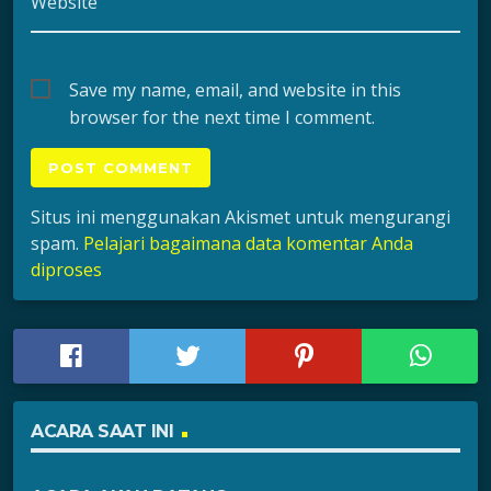
Website
Save my name, email, and website in this
browser for the next time I comment.
Situs ini menggunakan Akismet untuk mengurangi
spam.
Pelajari bagaimana data komentar Anda
diproses
ACARA SAAT INI