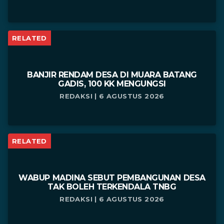
RELATED
BANJIR RENDAM DESA DI MUARA BATANG
GADIS, 100 KK MENGUNGSI
REDAKSI | 6 AGUSTUS 2026
RELATED
WABUP MADINA SEBUT PEMBANGUNAN DESA
TAK BOLEH TERKENDALA TNBG
REDAKSI | 6 AGUSTUS 2026