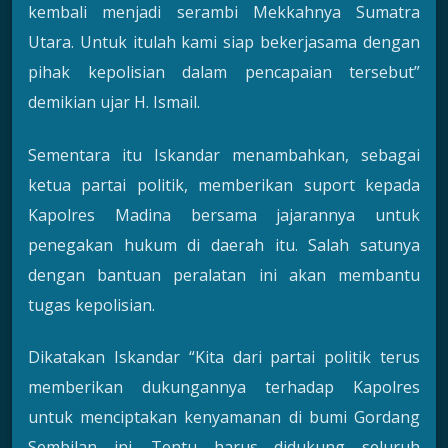
kembali menjadi serambi Mekkahnya Sumatra
Utara. Untuk itulah kami siap bekerjasama dengan
pihak kepolisian dalam pencapaian tersebut”
demikian ujar H. Ismail.
Sementara itu Iskandar menambahkan, sebagai
ketua partai politik, memberikan suport kepada
Kapolres Madina bersama jajarannya untuk
penegakan hukum di daerah itu. Salah satunya
dengan bantuan peralatan ini akan membantu
tugas kepolisian.
Dikatakan Iskandar “Kita dari partai politik terus
memberikan dukungannya terhadap Kapolres
untuk menciptakan kenyamanan di bumi Gordang
Sembilan ini. Tentu harus didukung seluruh