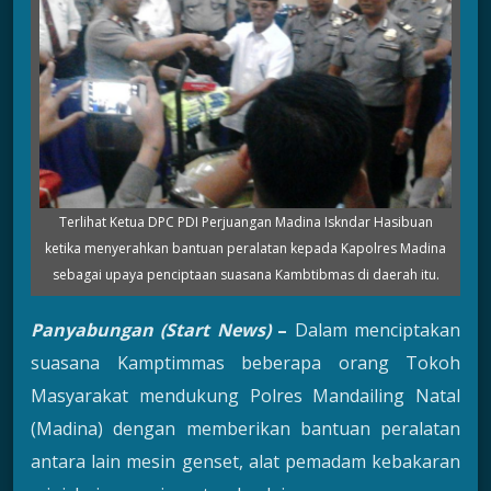
Terlihat Ketua DPC PDI Perjuangan Madina Iskndar Hasibuan
ketika menyerahkan bantuan peralatan kepada Kapolres Madina
sebagai upaya penciptaan suasana Kambtibmas di daerah itu.
Panyabungan
(Start
News
)
–
Dalam menciptakan
suasana Kamptimmas beberapa orang Tokoh
Masyarakat mendukung Polres Mandailing Natal
(Madina) dengan memberikan bantuan peralatan
antara lain mesin genset, alat pemadam kebakaran