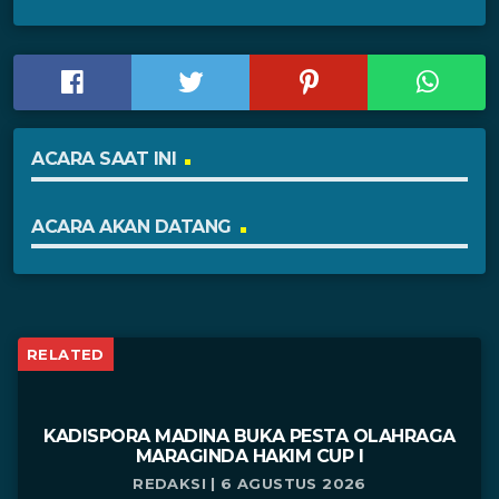
ACARA SAAT INI
ACARA AKAN DATANG
RELATED
KADISPORA MADINA BUKA PESTA OLAHRAGA
MARAGINDA HAKIM CUP I
REDAKSI | 6 AGUSTUS 2026