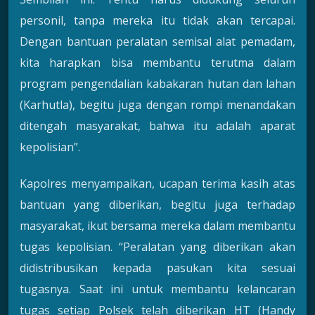
personil, tanpa mereka itu tidak akan tercapai.
Dengan bantuan peralatan semisal alat pemadam,
kita harapkan bisa membantu terutma dalam
program pengendalian kabakaran hutan dan lahan
(Karhutla), begitu juga dengan rompi menandakan
ditengah masyarakat, bahwa itu adalah aparat
kepolisian”.
Kapolres menyampaikan, ucapan terima kasih atas
bantuan yang diberikan, begitu juga terhadap
masyarakat, ikut bersama mereka dalam membantu
tugas kepolisian. “Peralatan yang diberikan akan
didistribusikan kepada pasukan kita sesuai
tugasnya. Saat ini untuk membantu kelancaran
tugas setiap Polsek telah diberikan HT (Handy