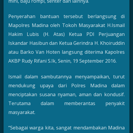
mini, baju rompi, senter dan lainnya.
Penyerahan bantuan tersebut berlangsung di
Mapolres Madina oleh Tokoh Masyarakat H.Ismail
Hakim Lubis (H. Atas) Ketua PDI Perjuangan
Iskandar Hasibun dan Ketua Gerindra H. Khoiruddin
atau Barko Van Hoten langsung diterima Kapolres
AKBP Rudy Rifani S.Ik, Senin, 19 September 2016.
Ismail dalam sambutannya menyampaikan, turut
mendukung upaya dari Polres Madina dalam
menciptakan susana nyaman, aman dan kondusif.
Terutama dalam memberantas penyakit
masyarakat.
“Sebagai warga kita, sangat mendambakan Madina