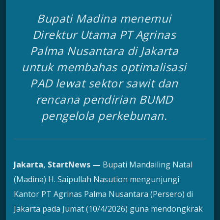
Bupati Madina menemui
Direktur Utama PT Agrinas
Palma Nusantara di Jakarta
untuk membahas optimalisasi
PAD lewat sektor sawit dan
rencana pendirian BUMD
pengelola perkebunan.
Jakarta, StartNews —
Bupati Mandailing Natal
(Madina) H. Saipullah Nasution mengunjungi
Kantor PT Agrinas Palma Nusantara (Persero) di
Jakarta pada Jumat (10/4/2026) guna mendongkrak