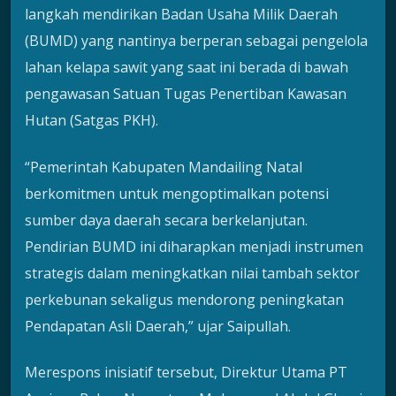
langkah mendirikan Badan Usaha Milik Daerah
(BUMD) yang nantinya berperan sebagai pengelola
lahan kelapa sawit yang saat ini berada di bawah
pengawasan Satuan Tugas Penertiban Kawasan
Hutan (Satgas PKH).
“Pemerintah Kabupaten Mandailing Natal
berkomitmen untuk mengoptimalkan potensi
sumber daya daerah secara berkelanjutan.
Pendirian BUMD ini diharapkan menjadi instrumen
strategis dalam meningkatkan nilai tambah sektor
perkebunan sekaligus mendorong peningkatan
Pendapatan Asli Daerah,” ujar Saipullah.
Merespons inisiatif tersebut, Direktur Utama PT