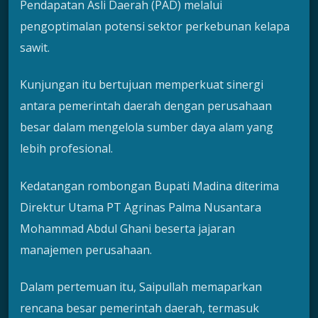
Pendapatan Asli Daerah (PAD) melalui
pengoptimalan potensi sektor perkebunan kelapa
sawit.
Kunjungan itu bertujuan memperkuat sinergi
antara pemerintah daerah dengan perusahaan
besar dalam mengelola sumber daya alam yang
lebih profesional.
Kedatangan rombongan Bupati Madina diterima
Direktur Utama PT Agrinas Palma Nusantara
Mohammad Abdul Ghani beserta jajaran
manajemen perusahaan.
Dalam pertemuan itu, Saipullah memaparkan
rencana besar pemerintah daerah, termasuk