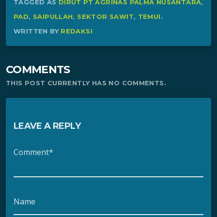
TAGGED AS
DIRUT PT AGRINAS PALMA NUSANTARA
,
PAD
,
SAIPULLAH
,
SEKTOR SAWIT
,
TEMUI
.
WRITTEN BY
REDAKSI
COMMENTS
THIS POST CURRENTLY HAS NO COMMENTS.
LEAVE A REPLY
Comment*
Name