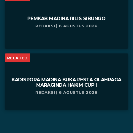
PEMKAB MADINA RILIS SIBUNGO
REDAKSI | 6 AGUSTUS 2026
RELATED
KADISPORA MADINA BUKA PESTA OLAHRAGA
MARAGINDA HAKIM CUP I
REDAKSI | 6 AGUSTUS 2026