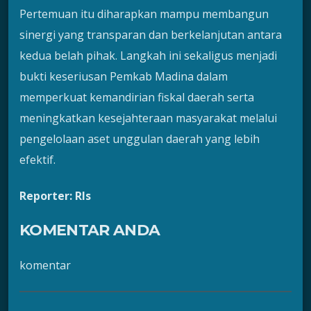
Pertemuan itu diharapkan mampu membangun
sinergi yang transparan dan berkelanjutan antara
kedua belah pihak. Langkah ini sekaligus menjadi
bukti keseriusan Pemkab Madina dalam
memperkuat kemandirian fiskal daerah serta
meningkatkan kesejahteraan masyarakat melalui
pengelolaan aset unggulan daerah yang lebih
efektif.
Reporter: Rls
KOMENTAR ANDA
komentar