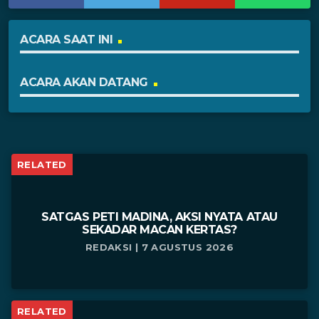
ACARA SAAT INI
ACARA AKAN DATANG
RELATED
SATGAS PETI MADINA, AKSI NYATA ATAU
SEKADAR MACAN KERTAS?
REDAKSI | 7 AGUSTUS 2026
RELATED