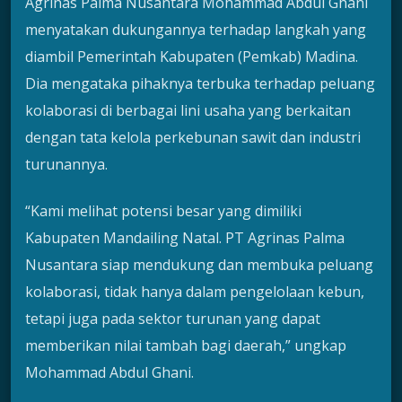
Agrinas Palma Nusantara Mohammad Abdul Ghani
menyatakan dukungannya terhadap langkah yang
diambil Pemerintah Kabupaten (Pemkab) Madina.
Dia mengataka pihaknya terbuka terhadap peluang
kolaborasi di berbagai lini usaha yang berkaitan
dengan tata kelola perkebunan sawit dan industri
turunannya.
“Kami melihat potensi besar yang dimiliki
Kabupaten Mandailing Natal. PT Agrinas Palma
Nusantara siap mendukung dan membuka peluang
kolaborasi, tidak hanya dalam pengelolaan kebun,
tetapi juga pada sektor turunan yang dapat
memberikan nilai tambah bagi daerah,” ungkap
Mohammad Abdul Ghani.