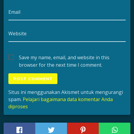
Email
Website
Save my name, email, and website in this
browser for the next time I comment.
Situs ini menggunakan Akismet untuk mengurangi
spam.
Pelajari bagaimana data komentar Anda
diproses