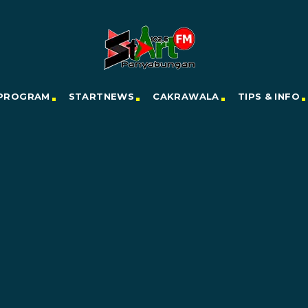
PROGRAM
STARTNEWS
CAKRAWALA
TIPS & INFO