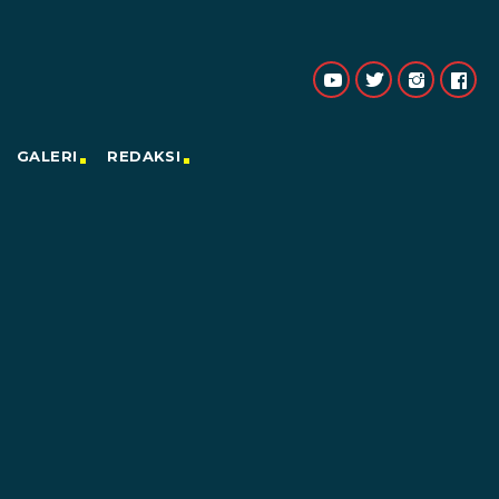
GALERI
REDAKSI