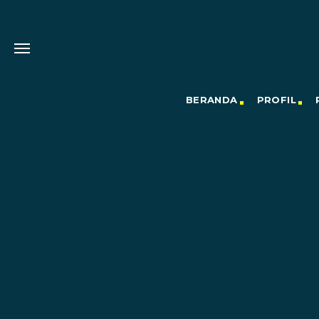
BERANDA
PROFIL