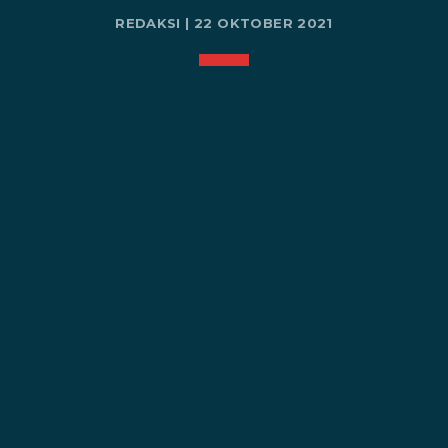
REDAKSI | 22 OKTOBER 2021