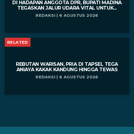
DI HADAPAN ANGGOTA DPR, BUPATI MADINA
TEGASKAN JALUR UDARA VITAL UNTUK...
REDAKSI | 6 AGUSTUS 2026
RELATED
REBUTAN WARISAN, PRIA DI TAPSEL TEGA
ANIAYA KAKAK KANDUNG HINGGA TEWAS
REDAKSI | 6 AGUSTUS 2026