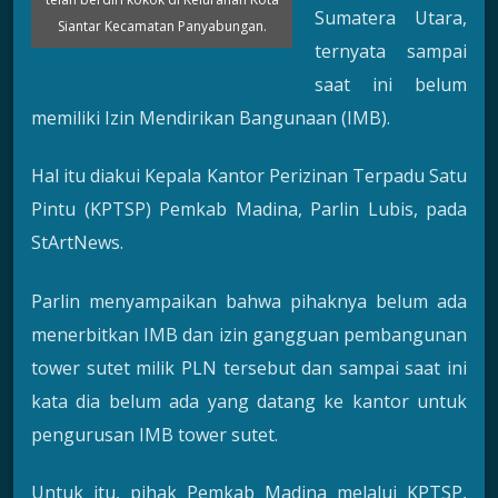
Sumatera Utara,
Siantar Kecamatan Panyabungan.
ternyata sampai
saat ini belum
memiliki Izin Mendirikan Bangunaan (IMB).
Hal itu diakui Kepala Kantor Perizinan Terpadu Satu
Pintu (KPTSP) Pemkab Madina, Parlin Lubis, pada
StArtNews.
Parlin menyampaikan bahwa pihaknya belum ada
menerbitkan IMB dan izin gangguan pembangunan
tower sutet milik PLN tersebut dan sampai saat ini
kata dia belum ada yang datang ke kantor untuk
pengurusan IMB tower sutet.
Untuk itu, pihak Pemkab Madina melalui KPTSP,