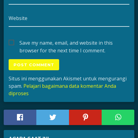
Website
Save my name, email, and website in this
browser for the next time I comment.
Situs ini menggunakan Akismet untuk mengurangi
spam.
Pelajari bagaimana data komentar Anda
diproses