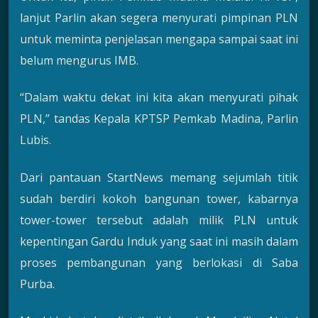
lanjut Parlin akan segera menyurati pimpinan PLN
untuk meminta penjelasan mengapa sampai saat ini
belum mengurus IMB.
“Dalam waktu dekat ini kita akan menyurati pihak
PLN,” tandas Kepala KPTSP Pemkab Madina, Parlin
Lubis.
Dari pantauan StartNews memang sejumlah titik
sudah berdiri kokoh bangunan tower, kabarnya
tower-tower tersebut adalah milik PLN untuk
kepentingan Gardu Induk yang saat ini masih dalam
proses pembangunan yang berlokasi di Saba
Purba.