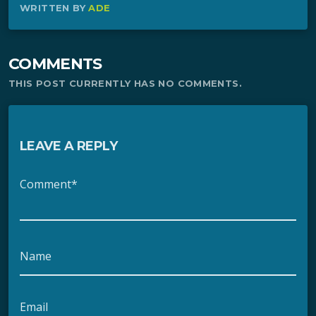
WRITTEN BY
ADE
COMMENTS
THIS POST CURRENTLY HAS NO COMMENTS.
LEAVE A REPLY
Comment*
Name
Email