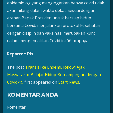
epidemiolog yang mengingatkan bahwa covid tidak
akan hilang dalam waktu dekat. Sesuai dengan
arahan Bapak Presiden untuk bersiap hidup
bersama Covid, menjalankan protokol kesehatan
dengan disiplin dan vaksinasi merupakan kunci
dalam mengendalikan Covid ini,â€ ucapnya.
Reporter: Rls
The post
Transisi ke Endemi, Jokowi Ajak
Masyarakat Belajar Hidup Berdampingan dengan
Covid-19
first appeared on
Start News
.
KOMENTAR ANDA
komentar