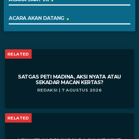
ACARA AKAN DATANG
RELATED
SATGAS PETI MADINA, AKSI NYATA ATAU
SEKADAR MACAN KERTAS?
REDAKSI | 7 AGUSTUS 2026
RELATED