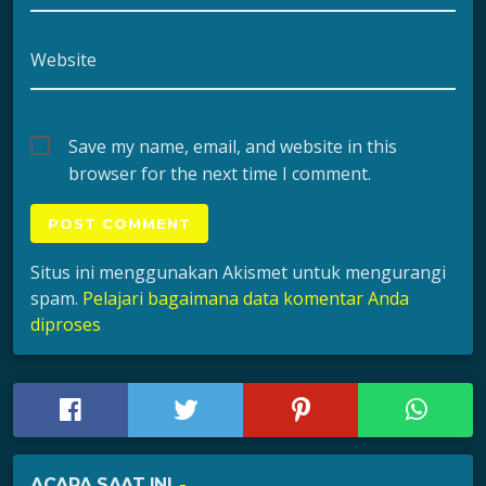
Website
Save my name, email, and website in this
browser for the next time I comment.
Situs ini menggunakan Akismet untuk mengurangi
spam.
Pelajari bagaimana data komentar Anda
diproses
ACARA SAAT INI