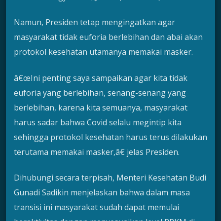
Namun, Presiden tetap mengingatkan agar
masyarakat tidak euforia berlebihan dan abai akan
protokol kesehatan utamanya memakai masker.
â€œIni penting saya sampaikan agar kita tidak
euforia yang berlebihan, senang-senang yang
berlebihan, karena kita semuanya, masyarakat
harus sadar bahwa Covid selalu megintip kita
sehingga protokol kesehatan harus terus dilakukan
terutama memakai masker,â€ jelas Presiden.
Dihubungi secara terpisah, Menteri Kesehatan Budi
Gunadi Sadikin menjelaskan bahwa dalam masa
transisi ini masyarakat sudah dapat memulai