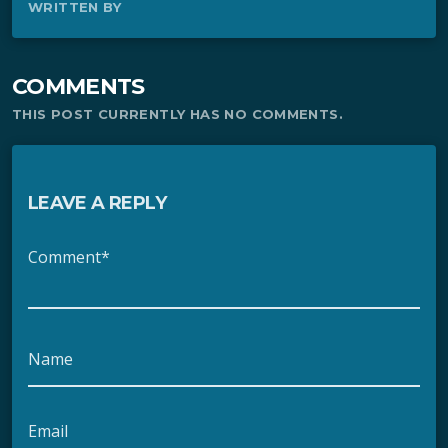
WRITTEN BY
COMMENTS
THIS POST CURRENTLY HAS NO COMMENTS.
LEAVE A REPLY
Comment*
Name
Email