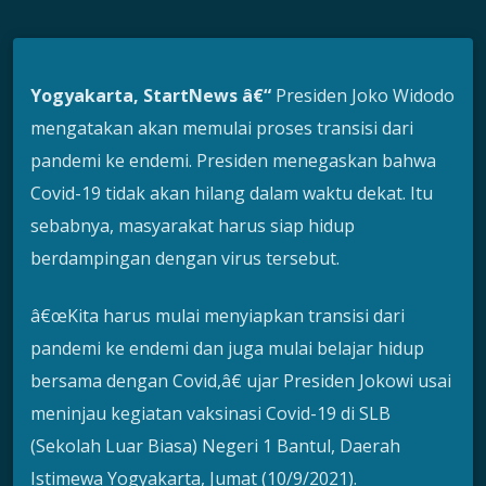
Yogyakarta, StartNews â€“
Presiden Joko Widodo
mengatakan akan memulai proses transisi dari
pandemi ke endemi. Presiden menegaskan bahwa
Covid-19 tidak akan hilang dalam waktu dekat. Itu
sebabnya, masyarakat harus siap hidup
berdampingan dengan virus tersebut.
â€œKita harus mulai menyiapkan transisi dari
pandemi ke endemi dan juga mulai belajar hidup
bersama dengan Covid,â€ ujar Presiden Jokowi usai
meninjau kegiatan vaksinasi Covid-19 di SLB
(Sekolah Luar Biasa) Negeri 1 Bantul, Daerah
Istimewa Yogyakarta, Jumat (10/9/2021).