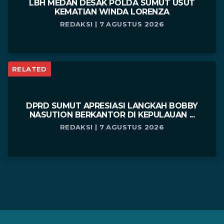
LBH MEDAN DESAK POLDA SUMUT USUT
KEMATIAN WINDA LORENZA
REDAKSI | 7 AGUSTUS 2026
RELATED
DPRD SUMUT APRESIASI LANGKAH BOBBY
NASUTION BERKANTOR DI KEPULAUAN ...
REDAKSI | 7 AGUSTUS 2026