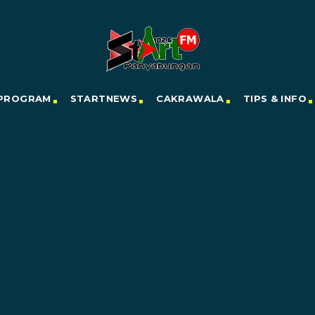
PROGRAM
STARTNEWS
CAKRAWALA
TIPS & INFO