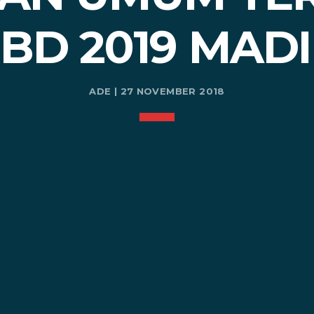
BD 2019 MAD
ADE | 27 NOVEMBER 2018