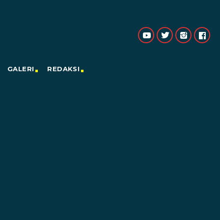
GALERI
REDAKSI