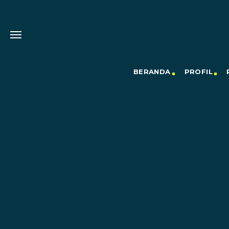
BERANDA
PROFIL