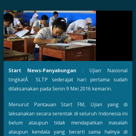
Start News-Panyabungan
: Ujian Nasional
tingkatÂ SLTP sederajat hari pertama sudah
dilaksanakan pada Senin 9 Mei 2016 kemarin.
Menurut Pantauan Start FM, Ujian yang di
laksanakan secara serentak di seluruh Indonesia ini
belum ataupun tidak mendapatkan masalah
ataupun kendala yang berarti sama halnya di