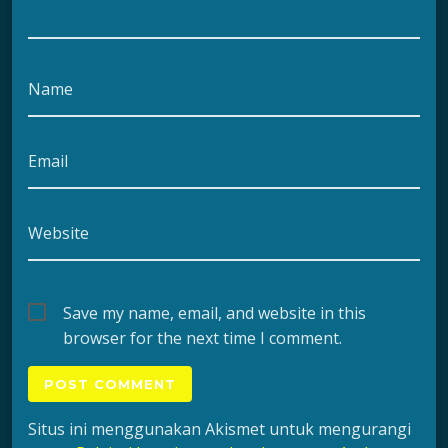
Name
Email
Website
Save my name, email, and website in this
browser for the next time I comment.
Situs ini menggunakan Akismet untuk mengurangi