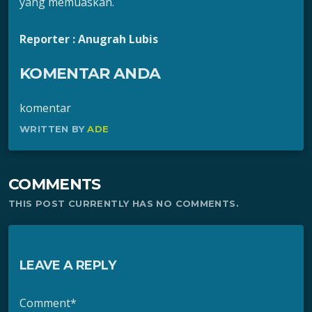
yang memuaskan.
Reporter : Anugrah Lubis
KOMENTAR ANDA
komentar
WRITTEN BY
ADE
COMMENTS
THIS POST CURRENTLY HAS NO COMMENTS.
LEAVE A REPLY
Comment*