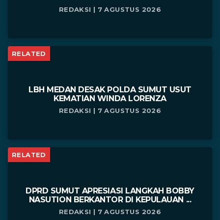
REDAKSI | 7 AGUSTUS 2026
RELATED
LBH MEDAN DESAK POLDA SUMUT USUT
KEMATIAN WINDA LORENZA
REDAKSI | 7 AGUSTUS 2026
RELATED
DPRD SUMUT APRESIASI LANGKAH BOBBY
NASUTION BERKANTOR DI KEPULAUAN ...
REDAKSI | 7 AGUSTUS 2026