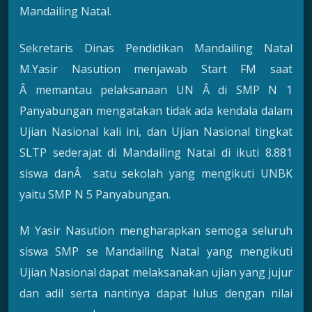
Mandailing Natal.
Sekretaris Dinas Pendidikan Mandailing Natal
M.Yasir Nasution menjawab Start FM saat
Â memantau pelaksanaan UN Â di SMP N 1
Panyabungan mengatakan tidak ada kendala dalam
Ujian Nasional kali ini, dan Ujian Nasional tingkat
SLTP sederajat di Mandailing Natal di ikuti 8.881
siswa danÂ satu sekolah yang mengikuti UNBK
yaitu SMP N 5 Panyabungan.
M Yasir Nasution mengharapkan semoga seluruh
siswa SMP se Mandailing Natal yang mengikuti
Ujian Nasional dapat melaksanakan ujian yang jujur
dan adil serta nantinya dapat lulus dengan nilai