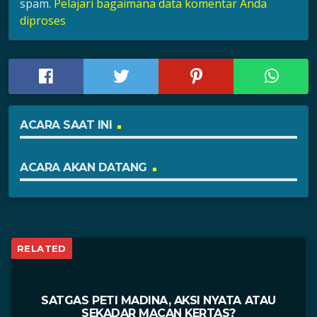
spam.
Pelajari bagaimana data komentar Anda
diproses
ACARA SAAT INI
ACARA AKAN DATANG
RELATED
SATGAS PETI MADINA, AKSI NYATA ATAU
SEKADAR MACAN KERTAS?