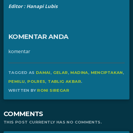
Editor : Hanapi Lubis
KOMENTAR ANDA
komentar
TAGGED AS
DAMAI
,
GELAR
,
MADINA
,
MENCIPTAKAN
,
PEMILU
,
POLRES
,
TABLIG AKBAR
.
WRITTEN BY
RONI SIREGAR
COMMENTS
THIS POST CURRENTLY HAS NO COMMENTS.