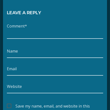
LEAVE A REPLY
Comment*
Name
Email
Website
Save my name, email, and website in this