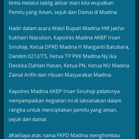
tema melalui tablig akbar mari kita wujudkan
Pemilu yang Aman, sejuk dan Damai di Madina.
Hadir dalam acara Wakil Bupati Madina HM Jakfar
Sukhairi Nasution, Kapolres Madina AKBP Irsan
Sinuhaji, Ketua DPRD Madina H Marganti Batubara,
Dandim 0212/TS, Ketua TP PKK Madina Ny Ika
Desiska Dahlan Hasan, Ketua PN, Ketua NU Madina
Zainal Arifin dan ribuan Masyarakat Madina.
Kapolres Madina AKBP Irsan Sinuhaji pidatonya
menyampaikan kegiatan ini di laksanakan dalam
rangka untuk menciptakan pemilu yang aman,
sejuk dan damai.
â€œSaya atas nama FKPD Madina menghimbau