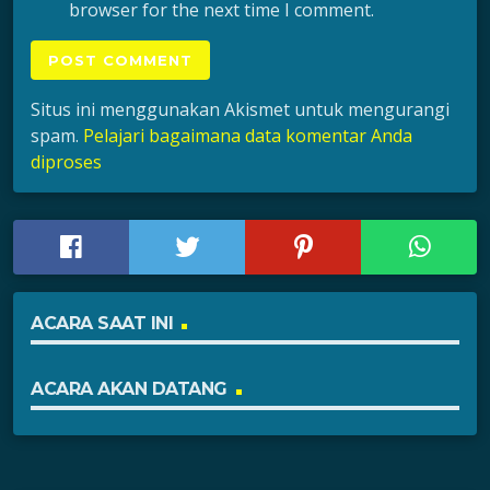
browser for the next time I comment.
Situs ini menggunakan Akismet untuk mengurangi
spam.
Pelajari bagaimana data komentar Anda
diproses
ACARA SAAT INI
ACARA AKAN DATANG