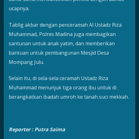
ucapnya.
Tablig akbar dengan penceramah Al Ustadz Riza
Muhammad, Polres Madina juga membagikan
santunan untuk anak yatim, dan memberikan
bantuan untuk pembangunan Mesjid Desa
Mompang Julu.
Selain itu, di sela-sela ceramah Ustadz Riza
Muhammad menunjuk tiga orang ibu untuk di
berangkatkan ibadah umroh ke tanah suci mekkah.
Reporter : Putra Saima