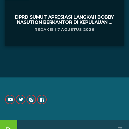
DPRD SUMUT APRESIASI LANGKAH BOBBY
NASUTION BERKANTOR DI KEPULAUAN ...
REDAKSI | 7 AGUSTUS 2026