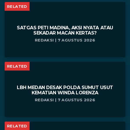
RELATED
SATGAS PETI MADINA, AKSI NYATA ATAU
SEKADAR MACAN KERTAS?
REDAKSI | 7 AGUSTUS 2026
RELATED
LBH MEDAN DESAK POLDA SUMUT USUT
KEMATIAN WINDA LORENZA
REDAKSI | 7 AGUSTUS 2026
RELATED