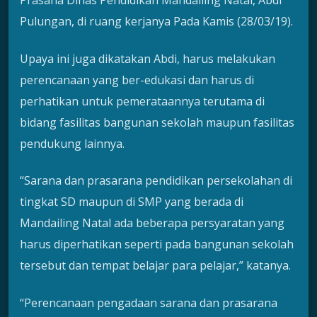
Prasana Dinas Pendidikan Mandailing Natal, Abdi
Pulungan, di ruang kerjanya Pada Kamis (28/03/19).
Upaya ini juga dikatakan Abdi, harus melakukan
perencanaan yang ber-edukasi dan harus di
perhatikan untuk pemerataannya terutama di
bidang fasilitas bangunan sekolah maupun fasilitas
pendukung lainnya.
“Sarana dan prasarana pendidikan persekolahan di
tingkat SD maupun di SMP yang berada di
Mandailing Natal ada beberapa persyaratan yang
harus diperhatikan seperti pada bangunan sekolah
tersebut dan tempat belajar para pelajar,” katanya.
“Perencanaan pengadaan sarana dan prasarana