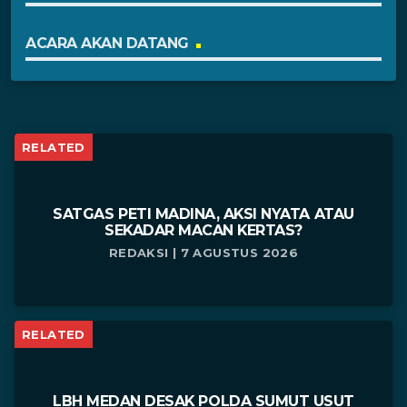
ACARA AKAN DATANG
RELATED
SATGAS PETI MADINA, AKSI NYATA ATAU
SEKADAR MACAN KERTAS?
REDAKSI | 7 AGUSTUS 2026
RELATED
LBH MEDAN DESAK POLDA SUMUT USUT