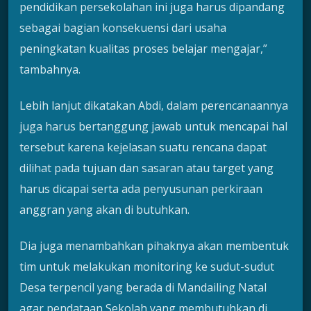
pendidikan persekolahan ini juga harus dipandang
sebagai bagian konsekuensi dari usaha
peningkatan kualitas proses belajar mengajar,”
tambahnya.
Lebih lanjut dikatakan Abdi, dalam perencanaannya
juga harus bertanggung jawab untuk mencapai hal
tersebut karena kejelasan suatu rencana dapat
dilihat pada tujuan dan sasaran atau target yang
harus dicapai serta ada penyusunan perkiraan
anggran yang akan di butuhkan.
Dia juga menambahkan pihaknya akan membentuk
tim untuk melakukan monitoring ke sudut-sudut
Desa terpencil yang berada di Mandailing Natal
agar pendataan Sekolah yang membutuhkan di