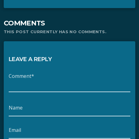
COMMENTS
THIS POST CURRENTLY HAS NO COMMENTS.
LEAVE A REPLY
Comment*
Name
Email