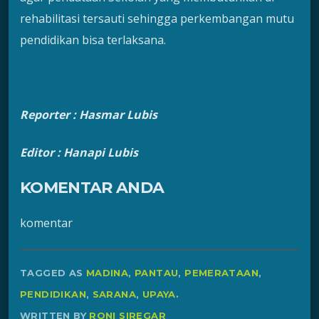
rehabilitasi tersauti sehingga perkembangan mutu
pendidikan bisa terlaksana.
Reporter : Hasmar Lubis
Editor : Hanapi Lubis
KOMENTAR ANDA
komentar
TAGGED AS
MADINA
,
PANTAU
,
PEMERATAAN
,
PENDIDIKAN
,
SARANA
,
UPAYA
.
WRITTEN BY
RONI SIREGAR