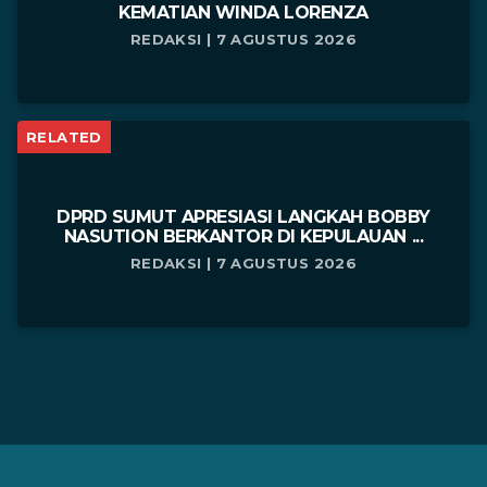
KEMATIAN WINDA LORENZA
REDAKSI | 7 AGUSTUS 2026
RELATED
DPRD SUMUT APRESIASI LANGKAH BOBBY
NASUTION BERKANTOR DI KEPULAUAN ...
REDAKSI | 7 AGUSTUS 2026