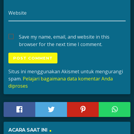
Website
Save my name, email, and website in this
browser for the next time I comment.
Situs ini menggunakan Akismet untuk mengurangi
spam.
Pelajari bagaimana data komentar Anda
diproses
ACARA SAAT INI