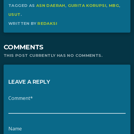
TAGGED AS
ASN DAERAH
,
GURITA KORUPSI
,
MBG
,
USUT
.
WRITTEN BY
REDAKSI
COMMENTS
THIS POST CURRENTLY HAS NO COMMENTS.
LEAVE A REPLY
Comment*
Name