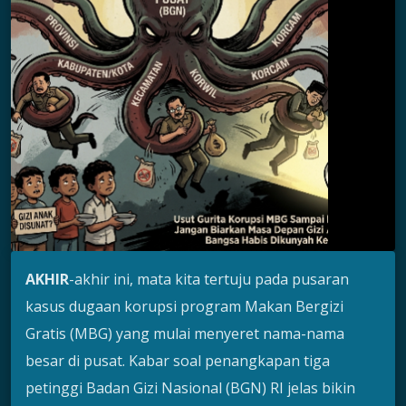
AKHIR
-akhir ini, mata kita tertuju pada pusaran
kasus dugaan korupsi program Makan Bergizi
Gratis (MBG) yang mulai menyeret nama-nama
besar di pusat. Kabar soal penangkapan tiga
petinggi Badan Gizi Nasional (BGN) RI jelas bikin