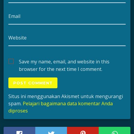
Email
Website
Save my name, email, and website in this
browser for the next time I comment.
Situs ini menggunakan Akismet untuk mengurangi
spam.
Pelajari bagaimana data komentar Anda
diproses