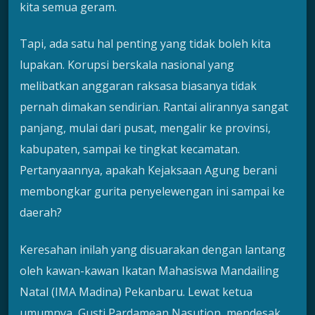
kita semua geram.
Tapi, ada satu hal penting yang tidak boleh kita
lupakan. Korupsi berskala nasional yang
melibatkan anggaran raksasa biasanya tidak
pernah dimakan sendirian. Rantai alirannya sangat
panjang, mulai dari pusat, mengalir ke provinsi,
kabupaten, sampai ke tingkat kecamatan.
Pertanyaannya, apakah Kejaksaan Agung berani
membongkar gurita penyelewengan ini sampai ke
daerah?
Keresahan inilah yang disuarakan dengan lantang
oleh kawan-kawan Ikatan Mahasiswa Mandailing
Natal (IMA Madina) Pekanbaru. Lewat ketua
umumnya, Gusti Pardamean Nasution, mendesak