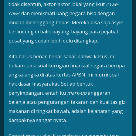
tidak disentuh, aktor-aktor lokal yang ikut
cawe-
cawe
dan menikmati uang negara bisa dengan
mudah melenggang bebas. Mereka bisa saja asyik
berlindung di balik bayang-bayang para pejabat
pusat yang sudah lebih dulu ditangkap.
Kita harus benar-benar sadar bahwa kasus ini
bukan cuma soal kerugian finansial negara berupa
angka-angka di atas kertas APBN. Ini murni soal
hak dasar masyarakat. Setiap bentuk
penyimpangan, entah itu
mark-up
anggaran
belanja atau pengurangan takaran dan kualitas gizi
makanan di tingkat bawah, adalah kejahatan yang
dampaknya sangat nyata.