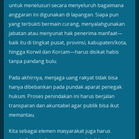
untuk menelusuri secara menyeluruh bagaimana
anggaran ini digunakan di lapangan. Siapa pun
yang terbukti bermain curang, menyalahgunakan
jabatan atau menyunat hak penerima manfaat—
baik itu di tingkat pusat, provinsi, kabupaten/kota,
hingga Korwil dan Korcam—harus disikat habis
tanpa pandang bulu.
Pada akhirnya, menjaga uang rakyat tidak bisa
hanya dibebankan pada pundak aparat penegak
hukum. Proses penindakan ini harus berjalan
transparan dan akuntabel agar publik bisa ikut
memantau.
Kita sebagai elemen masyarakat juga harus