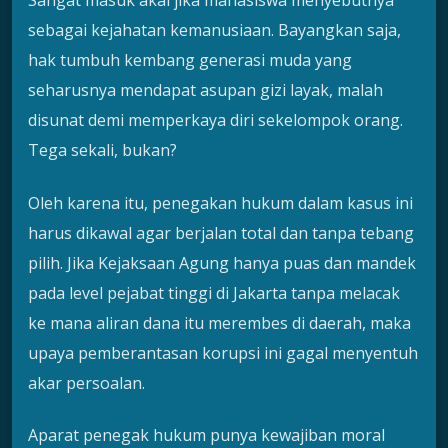
Sangat masuk akal jika mahasiswa menyebutnya
sebagai kejahatan kemanusiaan. Bayangkan saja,
hak tumbuh kembang generasi muda yang
seharusnya mendapat asupan gizi layak, malah
disunat demi memperkaya diri sekelompok orang.
Tega sekali, bukan?
Oleh karena itu, penegakan hukum dalam kasus ini
harus dikawal agar berjalan total dan tanpa tebang
pilih. Jika Kejaksaan Agung hanya puas dan mandek
pada level pejabat tinggi di Jakarta tanpa melacak
ke mana aliran dana itu merembes di daerah, maka
upaya pemberantasan korupsi ini gagal menyentuh
akar persoalan.
Aparat penegak hukum punya kewajiban moral