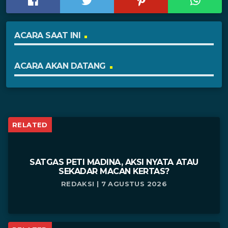
ACARA SAAT INI
ACARA AKAN DATANG
RELATED
SATGAS PETI MADINA, AKSI NYATA ATAU
SEKADAR MACAN KERTAS?
REDAKSI | 7 AGUSTUS 2026