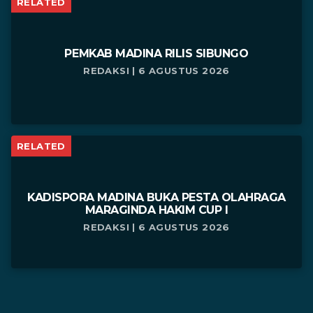
RELATED
PEMKAB MADINA RILIS SIBUNGO
REDAKSI | 6 AGUSTUS 2026
RELATED
KADISPORA MADINA BUKA PESTA OLAHRAGA
MARAGINDA HAKIM CUP I
REDAKSI | 6 AGUSTUS 2026