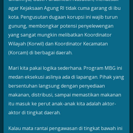
agar Kejaksaan Agung RI tidak cuma garang di ibu
kota. Pengusutan dugaan korupsi ini wajib turun
gunung, membongkar potensi penyelewengan
yang sangat mungkin melibatkan Koordinator
Wilayah (Korwil) dan Koordinator Kecamatan
(Korcam) di berbagai daerah.
Mari kita pakai logika sederhana. Program MBG ini
medan eksekusi aslinya ada di lapangan. Pihak yang
bersentuhan langsung dengan penyediaan
makanan, distribusi, sampai memastikan makanan
itu masuk ke perut anak-anak kita adalah aktor-
aktor di tingkat daerah.
Kalau mata rantai pengawasan di tingkat bawah ini