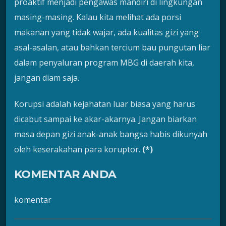
proaktif menjadi pengawas mandiri di lingkungan
masing-masing. Kalau kita melihat ada porsi
makanan yang tidak wajar, ada kualitas gizi yang
asal-asalan, atau bahkan tercium bau pungutan liar
dalam penyaluran program MBG di daerah kita,
jangan diam saja.
Korupsi adalah kejahatan luar biasa yang harus
dicabut sampai ke akar-akarnya. Jangan biarkan
masa depan gizi anak-anak bangsa habis dikunyah
oleh keserakahan para koruptor.
(*)
KOMENTAR ANDA
komentar