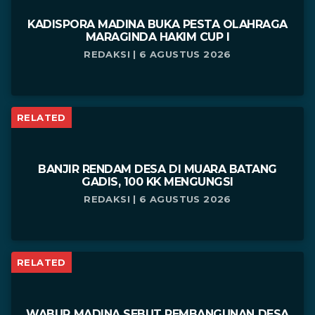
KADISPORA MADINA BUKA PESTA OLAHRAGA
MARAGINDA HAKIM CUP I
REDAKSI | 6 AGUSTUS 2026
RELATED
BANJIR RENDAM DESA DI MUARA BATANG
GADIS, 100 KK MENGUNGSI
REDAKSI | 6 AGUSTUS 2026
RELATED
WABUP MADINA SEBUT PEMBANGUNAN DESA