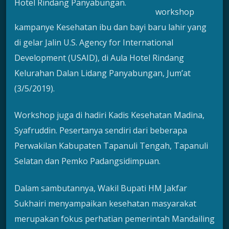
Hotel Rindang Panyabungan.
workshop
kampanye Kesehatan ibu dan bayi baru lahir yang
di gelar Jalin U.S. Agency for International
Development (USAID), di Aula Hotel Rindang
Kelurahan Dalan Lidang Panyabungan, Jum’at
(3/5/2019).
Workshop juga di hadiri Kadis Kesehatan Madina,
Syafruddin. Pesertanya sendiri dari beberapa
Perwakilan Kabupaten Tapanuli Tengah, Tapanuli
Selatan dan Pemko Padangsidimpuan.
Dalam sambutannya, Wakil Bupati HM Jakfar
Sukhairi menyampaikan kesehatan masyarakat
merupakan fokus perhatian pemerintah Mandailing