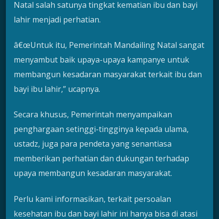
Natal salah satunya tingkat kematian ibu dan bayi
lahir menjadi perhatian.
â€œUntuk itu, Pemerintah Mandailing Natal sangat
menyambut baik upaya-upaya kampanye untuk
membangun kesadaran masyarakat terkait ibu dan
bayi ibu lahir,” ucapnya.
Secara khusus, Pemerintah menyampaikan
penghargaan setinggi-tingginya kepada ulama,
ustadz, juga para pendeta yang senantiasa
memberikan perhatian dan dukungan terhadap
upaya membangun kesadaran masyarakat.
Perlu kami informasikan, terkait persoalan
kesehatan ibu dan bayi lahir ini hanya bisa di atasi