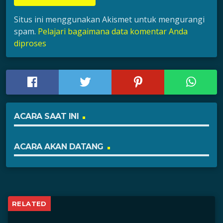
Situs ini menggunakan Akismet untuk mengurangi
spam.
Pelajari bagaimana data komentar Anda
diproses
ACARA SAAT INI
ACARA AKAN DATANG
RELATED