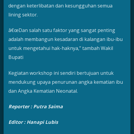
dengan keterlibatan dan kesungguhan semua
lining sektor.
â€œDan salah satu faktor yang sangat penting
adalah membangun kesadaran di kalangan ibu-ibu
untuk mengetahui hak-haknya,” tambah Wakil
Bupati
Kegiatan workshop ini sendiri bertujuan untuk
mendukung upaya penurunan angka kematian ibu
dan Angka Kematian Neonatal.
Reporter : Putra Saima
Editor : Hanapi Lubis