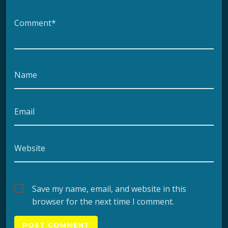
Comment*
Name
Email
Website
Save my name, email, and website in this
browser for the next time I comment.