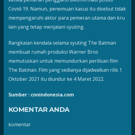
Covid-19. Namun, penemuan kasus itu disebut tidak
mempengaruhi aktor para pemeran utama dan kru
lain yang tetap menjalani syuting.
Rangkaian kendala selama syuting The Batman
membuat rumah produksi Warner Bros
memutuskan untuk memundurkan perilisan film
The Batman. Film yang sedianya dijadwalkan rilis 1
Oktober 2021 itu diundur ke 4 Maret 2022.
Sumber : cnnindonesia.com
KOMENTAR ANDA
komentar