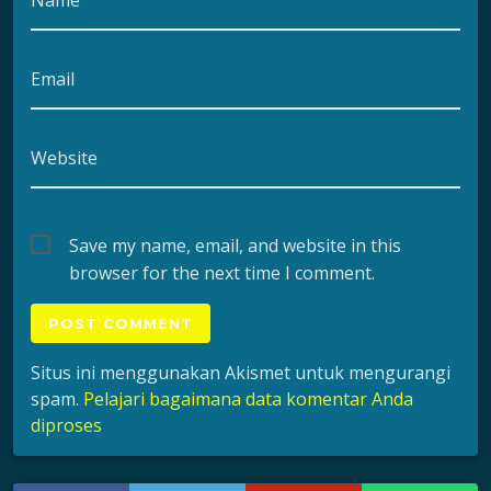
Email
Website
Save my name, email, and website in this
browser for the next time I comment.
Situs ini menggunakan Akismet untuk mengurangi
spam.
Pelajari bagaimana data komentar Anda
diproses