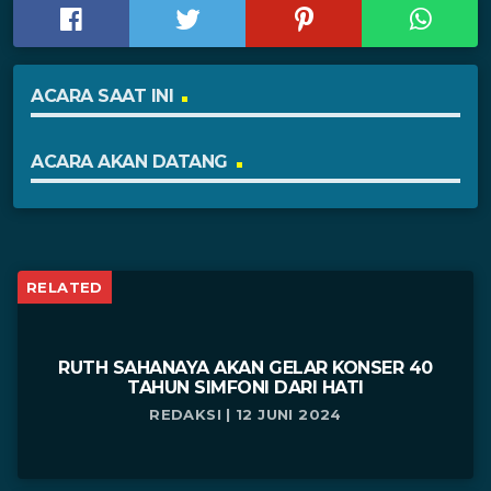
ACARA SAAT INI
ACARA AKAN DATANG
RELATED
RUTH SAHANAYA AKAN GELAR KONSER 40
TAHUN SIMFONI DARI HATI
REDAKSI | 12 JUNI 2024