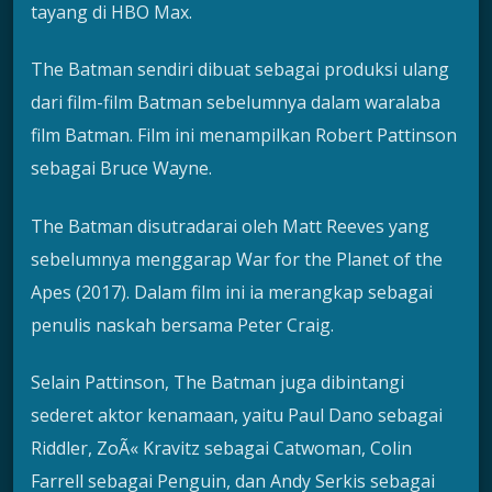
tayang di HBO Max.
The Batman sendiri dibuat sebagai produksi ulang
dari film-film Batman sebelumnya dalam waralaba
film Batman. Film ini menampilkan Robert Pattinson
sebagai Bruce Wayne.
The Batman disutradarai oleh Matt Reeves yang
sebelumnya menggarap War for the Planet of the
Apes (2017). Dalam film ini ia merangkap sebagai
penulis naskah bersama Peter Craig.
Selain Pattinson, The Batman juga dibintangi
sederet aktor kenamaan, yaitu Paul Dano sebagai
Riddler, ZoÃ« Kravitz sebagai Catwoman, Colin
Farrell sebagai Penguin, dan Andy Serkis sebagai