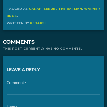
TAGGED AS
GARAP
,
SEKUEL THE BATMAN
,
WARNER
BROS
.
WRITTEN BY
REDAKSI
COMMENTS
THIS POST CURRENTLY HAS NO COMMENTS.
LEAVE A REPLY
Comment*
Name