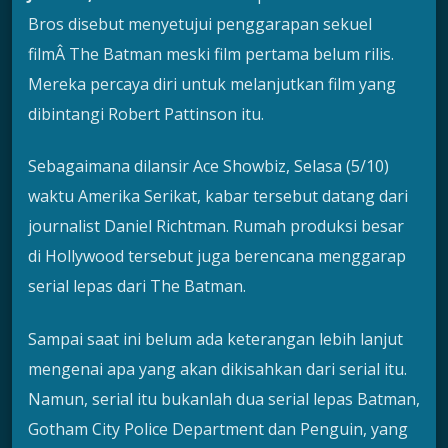
Bros disebut menyetujui penggarapan sekuel
filmÂ The Batman meski film pertama belum rilis.
Mereka percaya diri untuk melanjutkan film yang
dibintangi Robert Pattinson itu.
Sebagaimana dilansir Ace Showbiz, Selasa (5/10)
waktu Amerika Serikat, kabar tersebut datang dari
journalist Daniel Richtman. Rumah produksi besar
di Hollywood tersebut juga berencana menggarap
serial lepas dari The Batman.
Sampai saat ini belum ada keterangan lebih lanjut
mengenai apa yang akan dikisahkan dari serial itu.
Namun, serial itu bukanlah dua serial lepas Batman,
Gotham City Police Department dan Penguin, yang