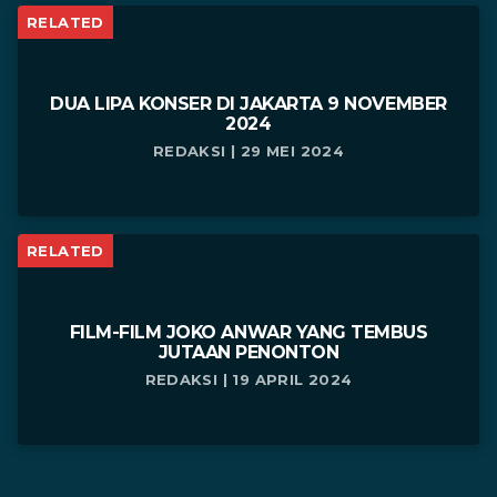
RELATED
DUA LIPA KONSER DI JAKARTA 9 NOVEMBER
2024
REDAKSI | 29 MEI 2024
RELATED
FILM-FILM JOKO ANWAR YANG TEMBUS
JUTAAN PENONTON
REDAKSI | 19 APRIL 2024