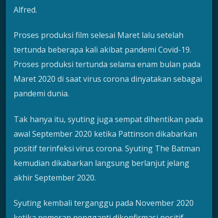
Alfred.
Proses produksi film selesai Maret lalu setelah
tertunda beberapa kali akibat pandemi Covid-19.
Proses produksi tertunda selama enam bulan pada
Maret 2020 di saat virus corona dinyatakan sebagai
pandemi dunia.
Tak hanya itu, syuting juga sempat dihentikan pada
awal September 2020 ketika Pattinson dikabarkan
positif terinfeksi virus corona. Syuting The Batman
kemudian dikabarkan langsung berlanjut jelang
akhir September 2020.
Syuting kembali terganggu pada November 2020
ketika pemeran pengganti dikonfirmasi positif