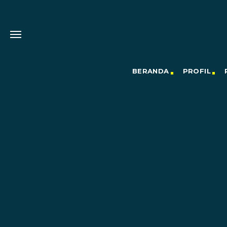
BERANDA
PROFIL