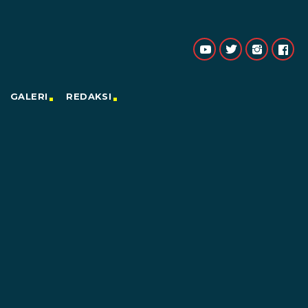
GALERI
REDAKSI