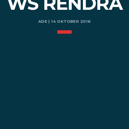
WS RENDRA
ADE | 14 OKTOBER 2016