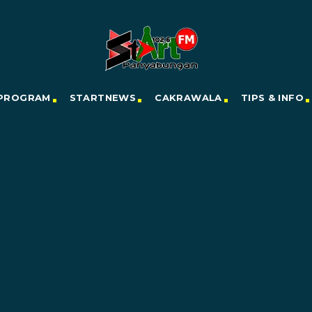
PROGRAM
STARTNEWS
CAKRAWALA
TIPS & INFO