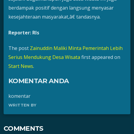
berdampak positif dengan langsung menyasar
kesejahteraan masyarakat,â€ tandasnya.
Reporter: Rls
The post
Zainuddin Maliki Minta Pemerintah Lebih
Serius Mendukung Desa Wisata
first appeared on
Start News
.
KOMENTAR ANDA
komentar
WRITTEN BY
COMMENTS