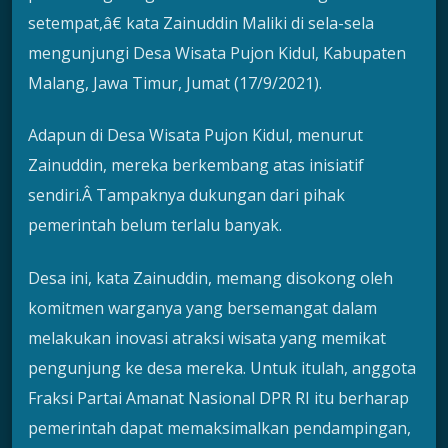
setempat,â€ kata Zainuddin Maliki di sela-sela
mengunjungi Desa Wisata Pujon Kidul, Kabupaten
Malang, Jawa Timur, Jumat (17/9/2021).
Adapun di Desa Wisata Pujon Kidul, menurut
Zainuddin, mereka berkembang atas inisiatif
sendiri.Â Tampaknya dukungan dari pihak
pemerintah belum terlalu banyak.
Desa ini, kata Zainuddin, memang disokong oleh
komitmen warganya yang bersemangat dalam
melakukan inovasi atraksi wisata yang memikat
pengunjung ke desa mereka. Untuk itulah, anggota
Fraksi Partai Amanat Nasional DPR RI itu berharap
pemerintah dapat memaksimalkan pendampingan,