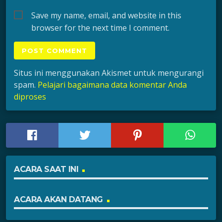
Save my name, email, and website in this
browser for the next time I comment.
Situs ini menggunakan Akismet untuk mengurangi
spam.
Pelajari bagaimana data komentar Anda
diproses
ACARA SAAT INI
ACARA AKAN DATANG