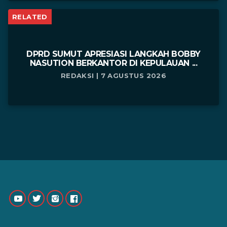
RELATED
DPRD SUMUT APRESIASI LANGKAH BOBBY
NASUTION BERKANTOR DI KEPULAUAN ...
REDAKSI | 7 AGUSTUS 2026