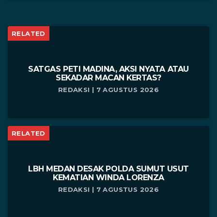
RELATED
SATGAS PETI MADINA, AKSI NYATA ATAU
SEKADAR MACAN KERTAS?
REDAKSI | 7 AGUSTUS 2026
RELATED
LBH MEDAN DESAK POLDA SUMUT USUT
KEMATIAN WINDA LORENZA
REDAKSI | 7 AGUSTUS 2026