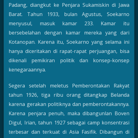
Padang, diangkut ke Penjara Sukamiskin di Jawa
Barat. Tahun 1933, bulan Agustus, Soekarno
menyusul, masuk kamar 233. Kamar itu
bersebelahan dengan kamar mereka yang dari
Kotanopan. Karena itu, Soekarno yang selama ini
hanya diceritakan di rapat-rapat perjuangan, bisa
dikenali pemikiran politik dan konsep-konsep
kenegaraannya.
Segera setelah meletus Pemberontakan Rakyat
tahun 1926, tiga ribu orang ditangkap Belanda
karena gerakan politiknya dan pemberontakannya.
Karena penjara penuh, maka dibangunlan Boven
Digul, Irian, tahun 1927 sebagai camp konsentrasi
terbesar dan terkuat di Asia Fasifik. Dibangun di