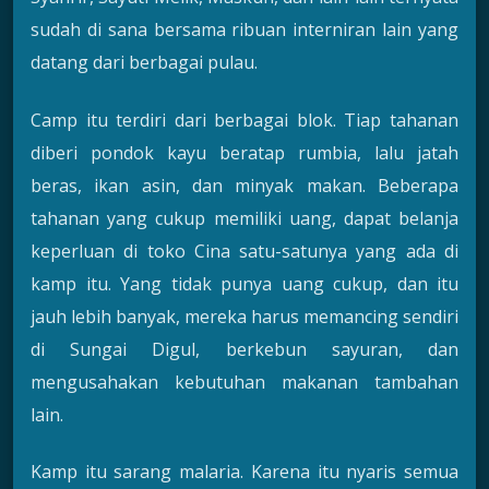
sudah di sana bersama ribuan interniran lain yang
datang dari berbagai pulau.
Camp itu terdiri dari berbagai blok. Tiap tahanan
diberi pondok kayu beratap rumbia, lalu jatah
beras, ikan asin, dan minyak makan. Beberapa
tahanan yang cukup memiliki uang, dapat belanja
keperluan di toko Cina satu-satunya yang ada di
kamp itu. Yang tidak punya uang cukup, dan itu
jauh lebih banyak, mereka harus memancing sendiri
di Sungai Digul, berkebun sayuran, dan
mengusahakan kebutuhan makanan tambahan
lain.
Kamp itu sarang malaria. Karena itu nyaris semua