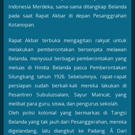
Indonesia Merdeka, sama-sama ditangkap Belanda
pada saat Rapat Akbar di depan Pesanggrahan
Kotanopan.
Rapat Akbar terbuka mengagitasi rakyat untuk
melakukan pemberontakan bersenjata melawan
Belanda, menyusul berbagai pemberontakan yang
meluas di Hindia Belanda pasca Pemberontakan
Silungkang tahun 1926. Sebelumnya, rapat-rapat
persiapan sudah berkali-kali mereka lakukan di
Pesantren Subulussalam, Sayur Maincat, yang
melibat para guru, siswa, dan pengurus sekolah.
Oleh polisi kolonial yang bermarkas di Tangsi
Belanda yang tak jauh dari Pesanggerahan, mereka
digelandang, lalu diangkut ke Padang. Â Dari