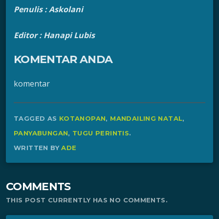
Penulis : Askolani
Editor : Hanapi Lubis
KOMENTAR ANDA
komentar
TAGGED AS
KOTANOPAN
,
MANDAILING NATAL
,
PANYABUNGAN
,
TUGU PERINTIS
.
WRITTEN BY
ADE
COMMENTS
THIS POST CURRENTLY HAS NO COMMENTS.