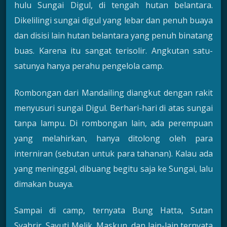
hulu Sungai Digul, di tengah hutan belantara.
Dikelilingi sungai digul yang lebar dan penuh buaya
dan disisi lain hutan belantara yang penuh binatang
buas. Karena itu sangat terisolir. Angkutan satu-
satunya hanya perahu pengelola camp.
Rombongan dari Mandailing diangkut dengan rakit
menyusuri sungai Digul. Berhari-hari di atas sungai
tanpa lampu. Di rombongan lain, ada perempuan
yang melahirkan, hanya ditolong oleh para
interniran (sebutan untuk para tahanan). Kalau ada
yang meninggal, dibuang begitu saja ke Sungai, lalu
dimakan buaya.
Sampai di camp, ternyata Bung Hatta, Sutan
Syahrir, Sayuti Melik, Maskun, dan lain-lain ternyata