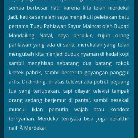
semua berbesar hati, karena kita telah merdeka!
Jadi, ketika semalam saya mengikuti peletakan batu
pertama Tugu Pahlawan Sayur Maincat oleh Bupati
Mandailing Natal, saya berpikir, tujuh orang
pahlawan yang ada di sana, merekalah yang telah
mengubah kita menjadi duduk nyaman di kedai kopi
sambil menghisap sebatang dua batang rokok
kretek pabrik, sambil bercerita goyangan panggul
artis. Di dinding, di atas televisi ada potret pejuang
tua yang terlupakan, tapi dilayar televisi tampak
orang sedang berjemur di pantai, sambil sesekali
muncul iklan pemutih wajah atau kondom
ternyaman. Merdeka ternyata bisa juga berakhir
naif. Â Merdeka!