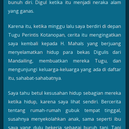
bunuh diri. Digul ketika itu menjadi neraka alam
yang ganas.
Karena itu, ketika minggu lalu saya berdiri di depan
Tugu Perintis Kotanopan, cerita itu mengingatkan
saya kembali kepada H. Mahals yang berjuang
menyelamatkan hidup para bekas Digulis dari
Mandailing, membuatkan mereka Tugu, dan
mengunjungi keluarga-keluarga yang ada di daftar
itu, sahabat-sahabatnya.
Saya tahu betul kesusahan hidup sebagian mereka
ketika hidup, karena saya lihat sendiri. Bercerita
tentang rumah-rumah gubuk tempat tinggal,
susahnya menyekolahkan anak, sama seperti ibu
saya yang dulu bekerja sebagai buruh tani. Tapi