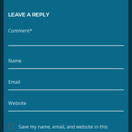
LEAVE A REPLY
Comment*
Name
Email
Website
Save my name, email, and website in this