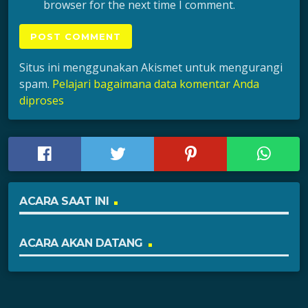
browser for the next time I comment.
Situs ini menggunakan Akismet untuk mengurangi
spam.
Pelajari bagaimana data komentar Anda
diproses
ACARA SAAT INI
ACARA AKAN DATANG