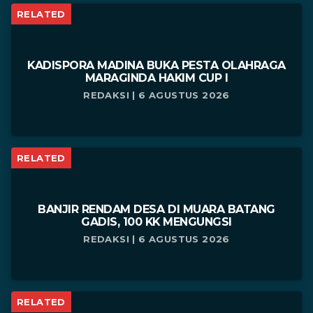
RELATED
KADISPORA MADINA BUKA PESTA OLAHRAGA
MARAGINDA HAKIM CUP I
REDAKSI | 6 AGUSTUS 2026
RELATED
BANJIR RENDAM DESA DI MUARA BATANG
GADIS, 100 KK MENGUNGSI
REDAKSI | 6 AGUSTUS 2026
RELATED