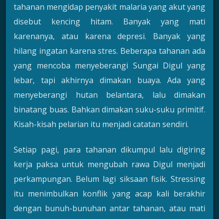
tahanan mengidap penyakit malaria yang akut yang
disebut kencing hitam. Banyak yang mati
karenanya, atau karena depresi. Banyak yang
hilang ingatan karena stres. Beberapa tahanan ada
yang mencoba menyeberangi Sungai Digul yang
lebar, tapi akhirnya dimakan buaya. Ada yang
menyeberangi hutan belantara, lalu dimakan
binatang buas. Bahkan dimakan suku-suku primitif.
Kisah-kisah pelarian itu menjadi catatan sendiri.
Setiap pagi, para tahanan dikumpul lalu digiring
kerja paksa untuk mengubah rawa Digul menjadi
perkampungan. Belum lagi siksaan fisik. Stressing
itu menimbulkan konflik yang acap kali berakhir
dengan bunuh-bunuhan antar tahanan, atau mati