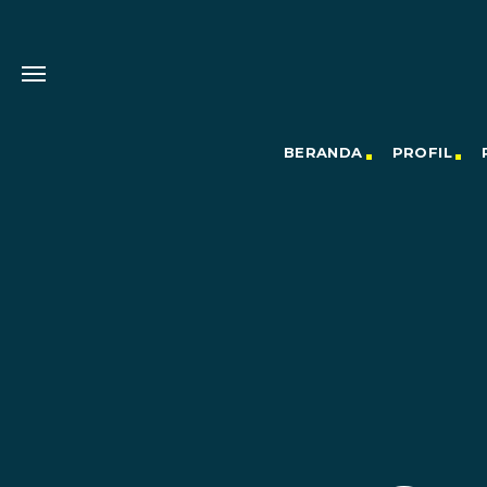
BERANDA
PROFIL