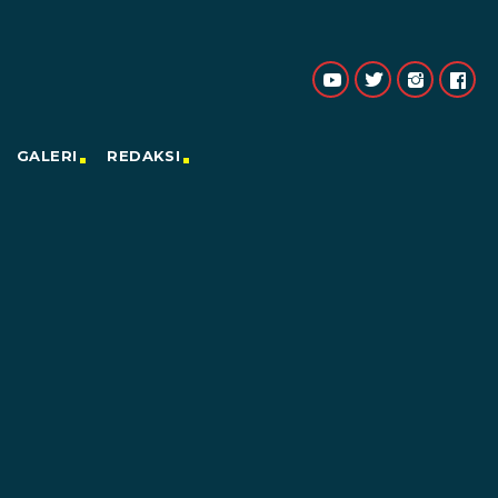
GALERI
REDAKSI