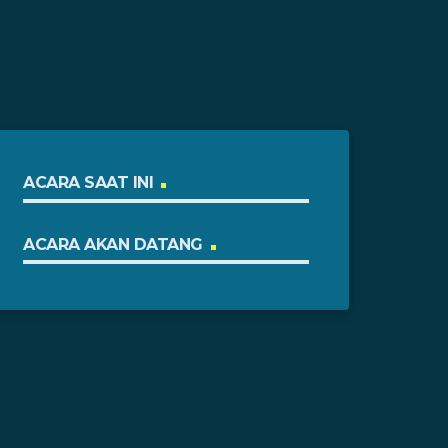
ACARA SAAT INI
ACARA AKAN DATANG