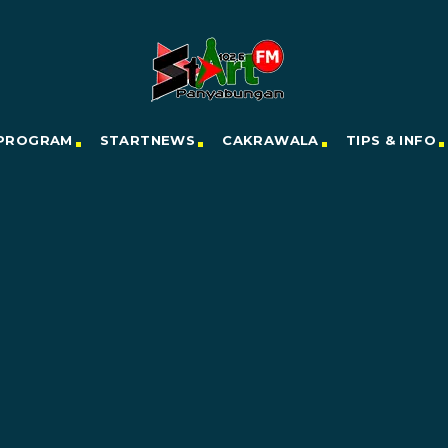
PROGRAM
STARTNEWS
CAKRAWALA
TIPS & INFO