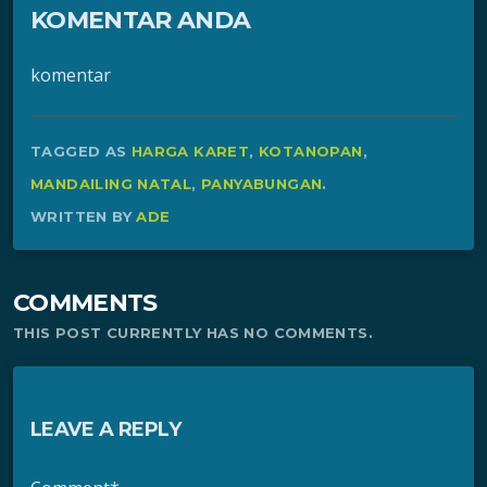
KOMENTAR ANDA
komentar
TAGGED AS
HARGA KARET
,
KOTANOPAN
,
MANDAILING NATAL
,
PANYABUNGAN
.
WRITTEN BY
ADE
COMMENTS
THIS POST CURRENTLY HAS NO COMMENTS.
LEAVE A REPLY