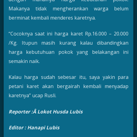
Makanya tidak mengherankan warga belum
berminat kembali menderes karetnya.
“Cocoknya saat ini harga karet Rp.16.000 – 20.000
/Kg. Itupun masih kurang kalau dibandingkan
harga kebutuhuan pokok yang belakangan ini
semakin naik.
Kalau harga sudah sebesar itu, saya yakin para
petani karet akan bergairah kembali menyadap
karetnya” ucap Rusli.
Reporter :Â Lokot Husda Lubis
Editor : Hanapi Lubis