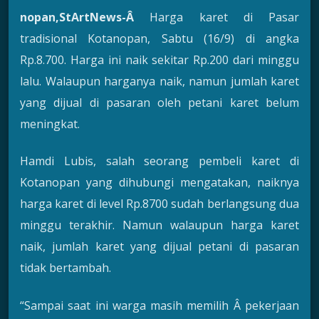
nopan,StArtNews-Â
Harga karet di Pasar
tradisional Kotanopan, Sabtu (16/9) di angka
Rp.8.700. Harga ini naik sekitar Rp.200 dari minggu
lalu. Walaupun harganya naik, namun jumlah karet
yang dijual di pasaran oleh petani karet belum
meningkat.
Hamdi Lubis, salah seorang pembeli karet di
Kotanopan yang dihubungi mengatakan, naiknya
harga karet di level Rp.8700 sudah berlangsung dua
minggu terakhir. Namun walaupun harga karet
naik, jumlah karet yang dijual petani di pasaran
tidak bertambah.
“Sampai saat ini warga masih memilih Â pekerjaan