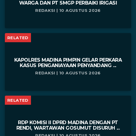
WARGA DAN PT SMGP PERBAIKI IRIGASI
REDAKSI | 10 AGUSTUS 2026
RELATED
KAPOLRES MADINA PIMPIN GELAR PERKARA
KASUS PENGANIAYAAN PENYANDANG ...
REDAKSI | 10 AGUSTUS 2026
RELATED
RDP KOMISI II DPRD MADINA DENGAN PT
RENDI, WARTAWAN GOSUMUT DISURUH ...
REDAKSI | 10 AGUSTUS 2026