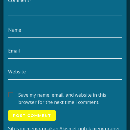
Comment*
Name
Email
Website
Save my name, email, and website in this
browser for the next time I comment.
Situs ini menggunakan Akismet untuk mengurangi