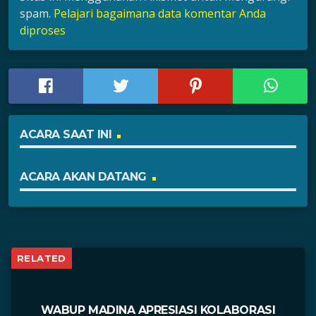
spam.
Pelajari bagaimana data komentar Anda
diproses
ACARA SAAT INI
ACARA AKAN DATANG
RELATED
WABUP MADINA APRESIASI KOLABORASI