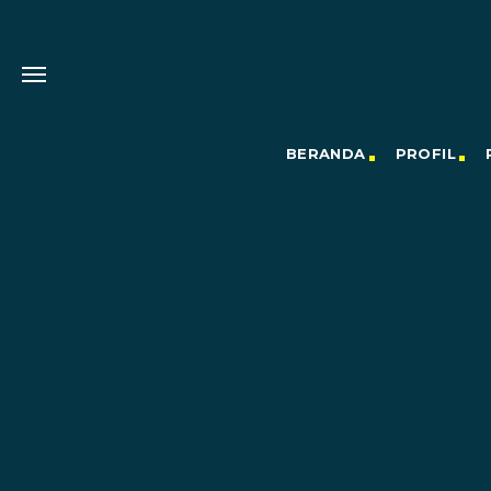
BERANDA
PROFIL