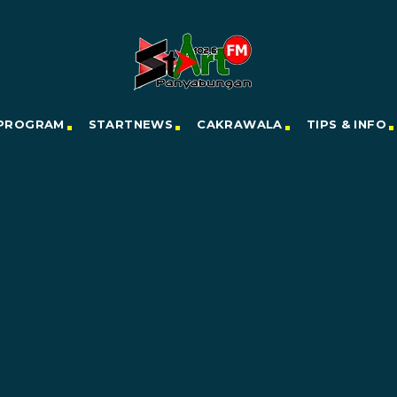
PROGRAM
STARTNEWS
CAKRAWALA
TIPS & INFO