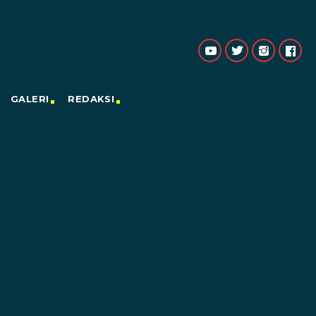
GALERI
REDAKSI