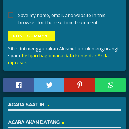
Save my name, email, and website in this
browser for the next time I comment.
Situs ini menggunakan Akismet untuk mengurangi
spam.
Pelajari bagaimana data komentar Anda
diproses
ACARA SAAT INI
ACARA AKAN DATANG