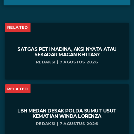
RELATED
SATGAS PETI MADINA, AKSI NYATA ATAU
SEKADAR MACAN KERTAS?
REDAKSI | 7 AGUSTUS 2026
RELATED
LBH MEDAN DESAK POLDA SUMUT USUT
KEMATIAN WINDA LORENZA
REDAKSI | 7 AGUSTUS 2026