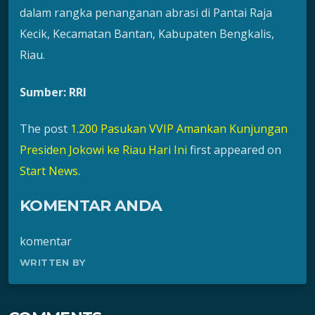
dalam rangka penanganan abrasi di Pantai Raja
Kecik, Kecamatan Bantan, Kabupaten Bengkalis,
Riau.
Sumber: RRI
The post
1.200 Pasukan VVIP Amankan Kunjungan
Presiden Jokowi ke Riau Hari Ini
first appeared on
Start News
.
KOMENTAR ANDA
komentar
WRITTEN BY