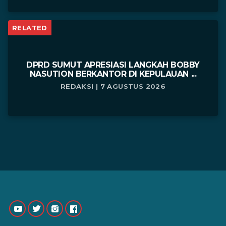
RELATED
DPRD SUMUT APRESIASI LANGKAH BOBBY
NASUTION BERKANTOR DI KEPULAUAN ...
REDAKSI | 7 AGUSTUS 2026