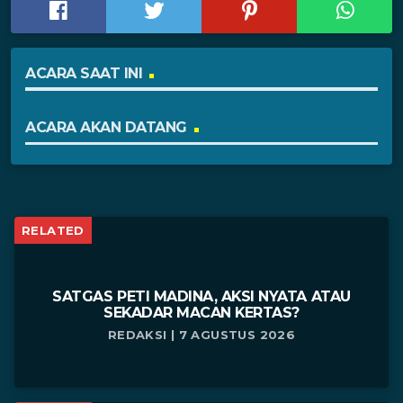
ACARA SAAT INI
ACARA AKAN DATANG
RELATED
SATGAS PETI MADINA, AKSI NYATA ATAU
SEKADAR MACAN KERTAS?
REDAKSI | 7 AGUSTUS 2026