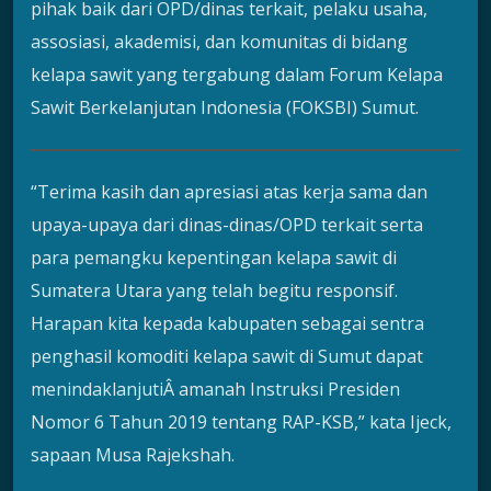
pihak baik dari OPD/dinas terkait, pelaku usaha,
assosiasi, akademisi, dan komunitas di bidang
kelapa sawit yang tergabung dalam Forum Kelapa
Sawit Berkelanjutan Indonesia (FOKSBI) Sumut.
“Terima kasih dan apresiasi atas kerja sama dan
upaya-upaya dari dinas-dinas/OPD terkait serta
para pemangku kepentingan kelapa sawit di
Sumatera Utara yang telah begitu responsif.
Harapan kita kepada kabupaten sebagai sentra
penghasil komoditi kelapa sawit di Sumut dapat
menindaklanjutiÂ amanah Instruksi Presiden
Nomor 6 Tahun 2019 tentang RAP-KSB,” kata Ijeck,
sapaan Musa Rajekshah.