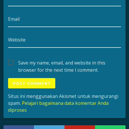
Email
Website
Save my name, email, and website in this
browser for the next time I comment.
Situs ini menggunakan Akismet untuk mengurangi
spam.
Pelajari bagaimana data komentar Anda
diproses