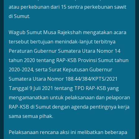
atau perkebunan dari 15 sentra perkebunan sawit
di Sumut.
Wagub Sumut Musa Rajekshah mengatakan acara
tersebut bertujuan menindak-lanjut terbitnya
Peraturan Gubernur Sumatera Utara Nomor 14
tahun 2020 tentang RAP-KSB Provinsi Sumut tahun
2020-2024, serta Surat Keputusan Gubernur
Sumatera Utara Nomor 188.44/384/KPTS/2021
Tanggal 9 Juli 2021 tentang TPD RAP-KSB yang
mengamanatkan untuk pelaksanaan dan pelaporan
RAP-KSB di Sumut dengan agenda pentingnya kerja
sama semua pihak.
Pelaksanaan rencana aksi ini melibatkan beberapa