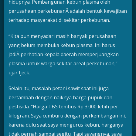
hidupnya. Pembangunan kebun plasma oleh
perusahaan perkebunanÂ adalah bentuk kewajiban
terhadap masyarakat di sekitar perkebunan.
“Kita pun menyadari masih banyak perusahaan
yang belum membuka kebun plasma. Ini harus
jadiÂ perhatian kepala daerah memperjuangkan
plasma untuk warga sekitar areal perkebunan,”
ujar Ijeck.
Selain itu, masalah petani sawit saat ini juga
bertambah dengan naiknya harga pupuk dan
pestisida. “Harga TBS tembus Rp 3.000 lebih per
kilogram. Saya cemburu dengan perkembangan ini,
karena dulu saat saya mengurus kebun, harganya
tidak pernah sampai segitu. Tapi sayangnya, saya