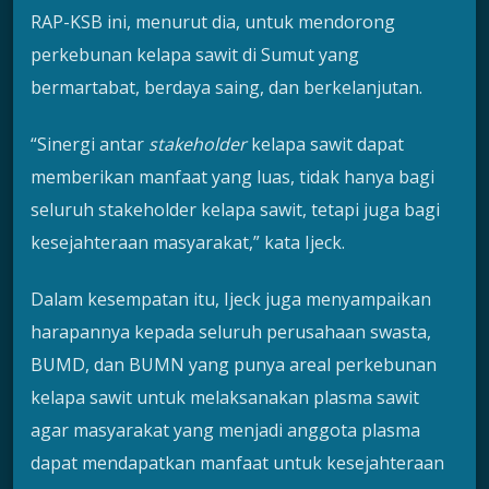
RAP-KSB ini, menurut dia, untuk mendorong
perkebunan kelapa sawit di Sumut yang
bermartabat, berdaya saing, dan berkelanjutan.
“Sinergi antar
stakeholder
kelapa sawit dapat
memberikan manfaat yang luas, tidak hanya bagi
seluruh stakeholder kelapa sawit, tetapi juga bagi
kesejahteraan masyarakat,” kata Ijeck.
Dalam kesempatan itu, Ijeck juga menyampaikan
harapannya kepada seluruh perusahaan swasta,
BUMD, dan BUMN yang punya areal perkebunan
kelapa sawit untuk melaksanakan plasma sawit
agar masyarakat yang menjadi anggota plasma
dapat mendapatkan manfaat untuk kesejahteraan