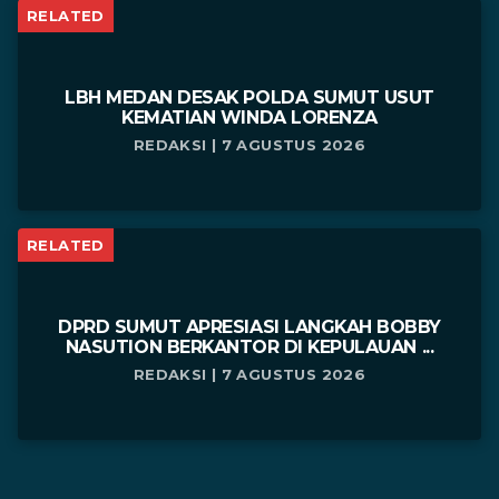
RELATED
LBH MEDAN DESAK POLDA SUMUT USUT
KEMATIAN WINDA LORENZA
REDAKSI | 7 AGUSTUS 2026
RELATED
DPRD SUMUT APRESIASI LANGKAH BOBBY
NASUTION BERKANTOR DI KEPULAUAN ...
REDAKSI | 7 AGUSTUS 2026