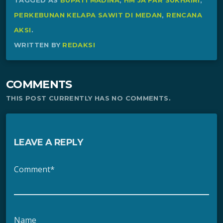
PERKEBUNAN KELAPA SAWIT DI MEDAN
,
RENCANA
AKSI
.
WRITTEN BY
REDAKSI
COMMENTS
THIS POST CURRENTLY HAS NO COMMENTS.
LEAVE A REPLY
Comment*
Name