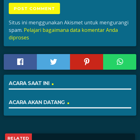
Situs ini menggunakan Akismet untuk mengurangi
spam.
Pelajari bagaimana data komentar Anda
diproses
ACARA SAAT INI
ACARA AKAN DATANG
RELATED