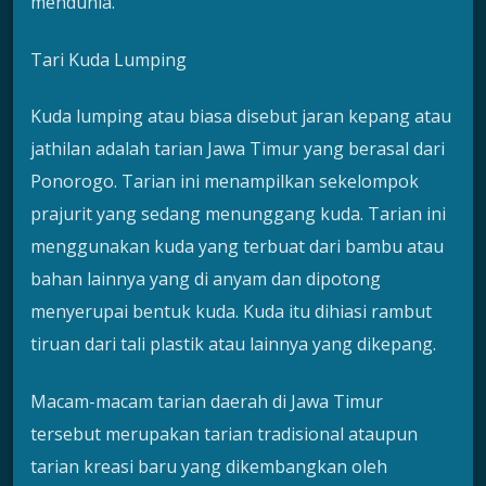
mendunia.
Tari Kuda Lumping
Kuda lumping atau biasa disebut jaran kepang atau
jathilan adalah tarian Jawa Timur yang berasal dari
Ponorogo. Tarian ini menampilkan sekelompok
prajurit yang sedang menunggang kuda. Tarian ini
menggunakan kuda yang terbuat dari bambu atau
bahan lainnya yang di anyam dan dipotong
menyerupai bentuk kuda. Kuda itu dihiasi rambut
tiruan dari tali plastik atau lainnya yang dikepang.
Macam-macam tarian daerah di Jawa Timur
tersebut merupakan tarian tradisional ataupun
tarian kreasi baru yang dikembangkan oleh