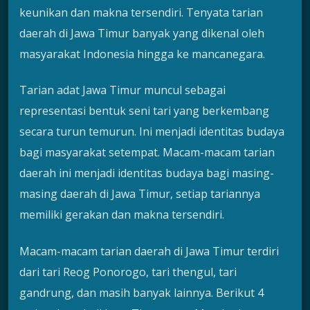
keunikan dan makna tersendiri. Tenyata tarian
daerah di Jawa Timur banyak yang dikenal oleh
masyarakat Indonesia hingga ke mancanegara.
Tarian adat Jawa Timur muncul sebagai
representasi bentuk seni tari yang berkembang
secara turun temurun. Ini menjadi identitas budaya
bagi masyarakat setempat. Macam-macam tarian
daerah ini menjadi identitas budaya bagi masing-
masing daerah di Jawa Timur, setiap tariannya
memiliki gerakan dan makna tersendiri.
Macam-macam tarian daerah di Jawa Timur terdiri
dari tari Reog Ponorogo, tari thengul, tari
gandrung, dan masih banyak lainnya. Berikut 4