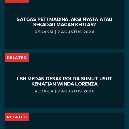
SATGAS PETI MADINA, AKSI NYATA ATAU
SEKADAR MACAN KERTAS?
REDAKSI | 7 AGUSTUS 2026
RELATED
LBH MEDAN DESAK POLDA SUMUT USUT
KEMATIAN WINDA LORENZA
REDAKSI | 7 AGUSTUS 2026
RELATED