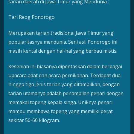
tarian daerah di Jawa Timur yang Mendunia :
Tari Reog Ponorogo
Merupakan tarian tradisional Jawa Timur yang
popularitasnya mendunia. Seni asli Ponorogo ini
masih kental dengan hal-hal yang berbau mistis.
Kesenian ini biasanya dipentaskan dalam berbagai
upacara adat dan acara pernikahan. Terdapat dua
hingga tiga jenis tarian yang ditampilkan, dengan
tarian utamanya adalah penampilan penari dengan
memakai topeng kepala singa. Uniknya penari
mampu membawa topeng yang memiliki berat
sekitar 50-60 kilogram.