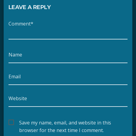
LEAVE A REPLY
Comment*
Name
Email
Website
Save my name, email, and website in this
browser for the next time I comment.