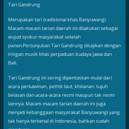
Tari Gandrung
Merupakan tari tradisional khas Banyuwangi.
Macam-macam tarian daerah ini dilakukan sebagai
wujud syukur masyarakat setelah
panen.Pertunjukan Tari Gandrung disajikan dengan
iringan musik khas perpaduan budaya Jawa dan
Bali.
Tari Gandrung ini sering dipentaskan mulai dari
acara perkawinan, pethik laut, khitanan, tujuh
belasan dan acara-acara resmi maupun tak resmi
lainnya. Macam-macam tarian daerah ini juga
menjadi kebanggaan masyarakat Banyuwangi yang
tak hanya terkenal di Indonesia, bahkan sudah