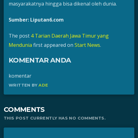
masyarakatnya hingga bisa dikenal oleh dunia.
Sumber: Liputan6.com
The post
4 Tarian Daerah Jawa Timur yang
Mendunia
first appeared on
Start News
.
KOMENTAR ANDA
komentar
WRITTEN BY
ADE
COMMENTS
THIS POST CURRENTLY HAS NO COMMENTS.