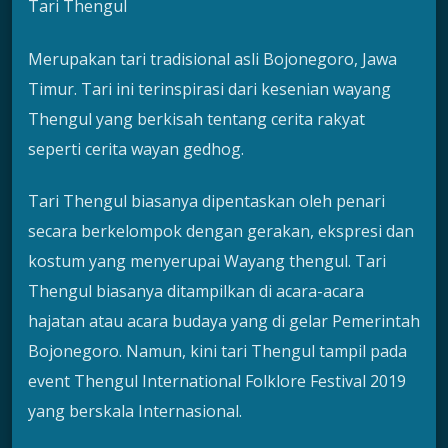
Tari Thengul
Merupakan tari tradisional asli Bojonegoro, Jawa
Timur. Tari ini terinspirasi dari kesenian wayang
Thengul yang berkisah tentang cerita rakyat
seperti cerita wayan gedhog.
Tari Thengul biasanya dipentaskan oleh penari
secara berkelompok dengan gerakan, ekspresi dan
kostum yang menyerupai Wayang thengul. Tari
Thengul biasanya ditampilkan di acara-acara
hajatan atau acara budaya yang di gelar Pemerintah
Bojonegoro. Namun, kini tari Thengul tampil pada
event Thengul International Folklore Festival 2019
yang berskala Internasional.