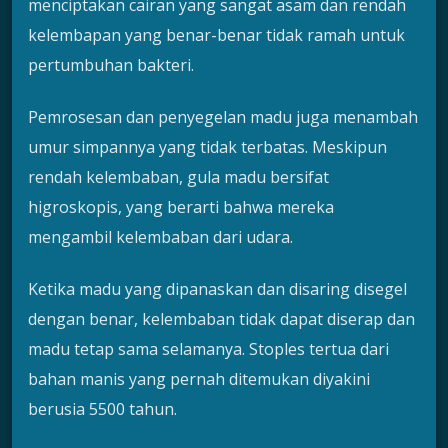
menciptakan cairan yang sangat asam dan rendah
kelembapan yang benar-benar tidak ramah untuk
pertumbuhan bakteri.
Pemrosesan dan penyegelan madu juga menambah
umur simpannya yang tidak terbatas. Meskipun
rendah kelembaban, gula madu bersifat
higroskopis, yang berarti bahwa mereka
mengambil kelembaban dari udara.
Ketika madu yang dipanaskan dan disaring disegel
dengan benar, kelembaban tidak dapat diserap dan
madu tetap sama selamanya. Stoples tertua dari
bahan manis yang pernah ditemukan diyakini
berusia 5500 tahun.