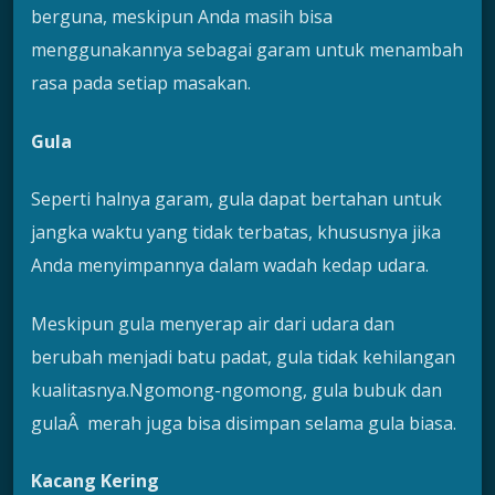
berguna, meskipun Anda masih bisa
menggunakannya sebagai garam untuk menambah
rasa pada setiap masakan.
Gula
Seperti halnya garam, gula dapat bertahan untuk
jangka waktu yang tidak terbatas, khususnya jika
Anda menyimpannya dalam wadah kedap udara.
Meskipun gula menyerap air dari udara dan
berubah menjadi batu padat, gula tidak kehilangan
kualitasnya.Ngomong-ngomong, gula bubuk dan
gulaÂ merah juga bisa disimpan selama gula biasa.
Kacang Kering