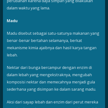
perubahan karena daya simpan yang dilakukan
dalam waktu yang lama.
Madu
Madu disebut sebagai satu-satunya makanan yang
benar-benar bertahan selamanya, berkat
mekanisme kimia ajaibnya dan hasil karya tangan
lebah.
Nektar dari bunga bercampur dengan enzim di
dalam lebah yang mengekstraknya, mengubah
komposisi nektar dan memecahnya menjadi gula
sederhana yang disimpan ke dalam sarang madu.
Aksi dari sayap lebah dan enzim dari perut mereka