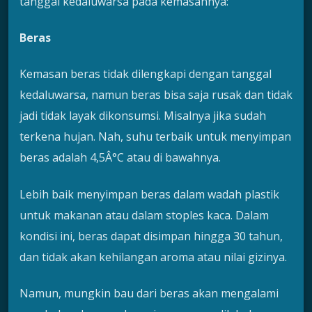
tanggal kedaluwarsa pada kemasannya:
Beras
Kemasan beras tidak dilengkapi dengan tanggal
kedaluwarsa, namun beras bisa saja rusak dan tidak
jadi tidak layak dikonsumsi. Misalnya jika sudah
terkena hujan. Nah, suhu terbaik untuk menyimpan
beras adalah 4,5Â°C atau di bawahnya.
Lebih baik menyimpan beras dalam wadah plastik
untuk makanan atau dalam stoples kaca. Dalam
kondisi ini, beras dapat disimpan hingga 30 tahun,
dan tidak akan kehilangan aroma atau nilai gizinya.
Namun, mungkin bau dari beras akan mengalami