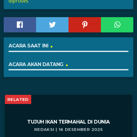
diproses
ACARA SAAT INI
ACARA AKAN DATANG
RELATED
TUJUH IKAN TERMAHAL DI DUNIA
REDAKSI | 16 DESEMBER 2025