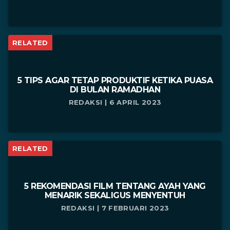
RELATED
5 TIPS AGAR TETAP PRODUKTIF KETIKA PUASA
DI BULAN RAMADHAN
REDAKSI | 6 APRIL 2023
RELATED
5 REKOMENDASI FILM TENTANG AYAH YANG
MENARIK SEKALIGUS MENYENTUH
REDAKSI | 7 FEBRUARI 2023