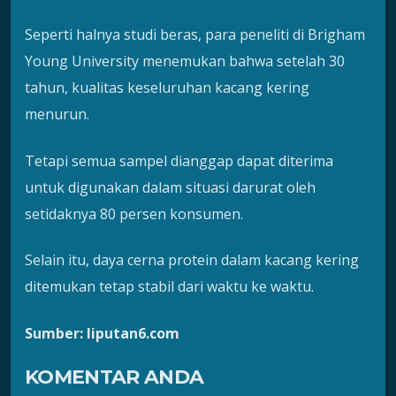
Seperti halnya studi beras, para peneliti di Brigham
Young University menemukan bahwa setelah 30
tahun, kualitas keseluruhan kacang kering
menurun.
Tetapi semua sampel dianggap dapat diterima
untuk digunakan dalam situasi darurat oleh
setidaknya 80 persen konsumen.
Selain itu, daya cerna protein dalam kacang kering
ditemukan tetap stabil dari waktu ke waktu.
Sumber: liputan6.com
KOMENTAR ANDA