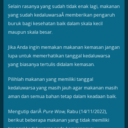
Selain rasanya yang sudah tidak enak lagi, makanan
yang sudah kedaluwarsaÂ memberikan pengaruh
buruk bagi kesehatan baik dalam skala kecil
maupun skala besar.
Jika Anda ingin memakan makanan kemasan jangan
lupa untuk memerhatikan tanggal kedaluwarsa
yang biasanya tertulis didalam kemasan.
Pilihlah makanan yang memiliki tanggal
kedaluwarsa yang masih jauh agar makanan masih
aman dan semua bahan tetap dalam keadaan baik.
Mengutip dariÂ
Pure Wow,
Rabu (14/11/2022),
berikut beberapa makanan yang tidak memiliki