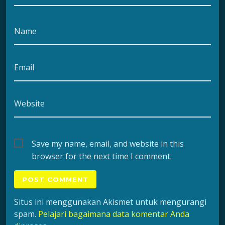
Name
Email
Website
Save my name, email, and website in this
browser for the next time I comment.
Situs ini menggunakan Akismet untuk mengurangi
spam.
Pelajari bagaimana data komentar Anda