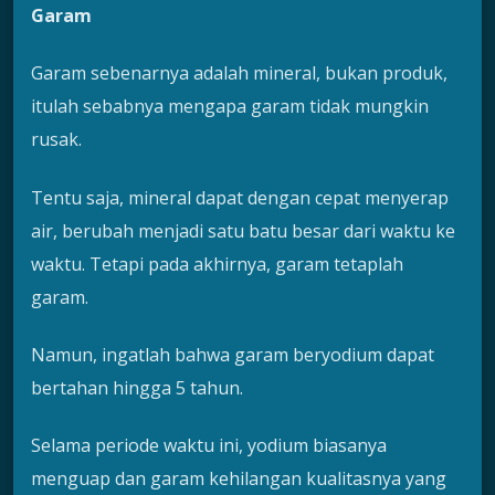
Garam
Garam sebenarnya adalah mineral, bukan produk,
itulah sebabnya mengapa garam tidak mungkin
rusak.
Tentu saja, mineral dapat dengan cepat menyerap
air, berubah menjadi satu batu besar dari waktu ke
waktu. Tetapi pada akhirnya, garam tetaplah
garam.
Namun, ingatlah bahwa garam beryodium dapat
bertahan hingga 5 tahun.
Selama periode waktu ini, yodium biasanya
menguap dan garam kehilangan kualitasnya yang