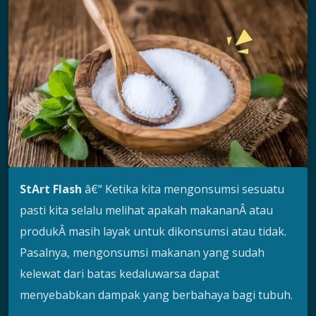
StArt Flash
â€“ Ketika kita mengonsumsi sesuatu
pasti kita selalu melihat apakah makananÂ atau
produkÂ masih layak untuk dikonsumsi atau tidak.
Pasalnya, mengonsumsi makanan yang sudah
kelewat dari batas kedaluwarsa dapat
menyebabkan dampak yang berbahaya bagi tubuh.