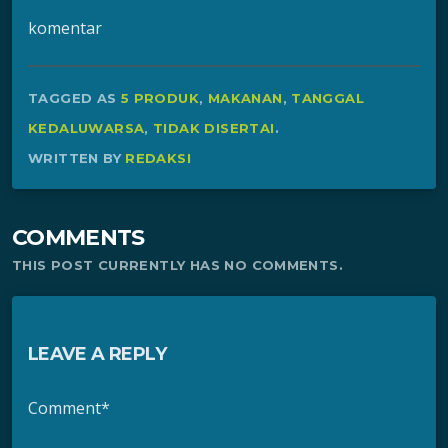
komentar
TAGGED AS
5 PRODUK
,
MAKANAN
,
TANGGAL
KEDALUWARSA
,
TIDAK DISERTAI
.
WRITTEN BY
REDAKSI
COMMENTS
THIS POST CURRENTLY HAS NO COMMENTS.
LEAVE A REPLY
Comment*