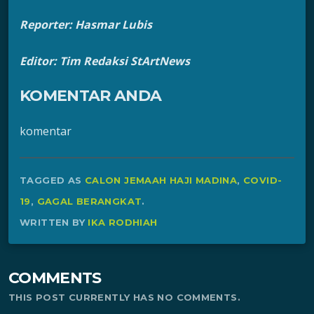
Reporter: Hasmar Lubis
Editor: Tim Redaksi StArtNews
KOMENTAR ANDA
komentar
TAGGED AS
CALON JEMAAH HAJI MADINA
,
COVID-
19
,
GAGAL BERANGKAT
.
WRITTEN BY
IKA RODHIAH
COMMENTS
THIS POST CURRENTLY HAS NO COMMENTS.