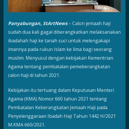
Panyabungan, StArtNews
– Calon jemaah haji
sudah dua kali gagal diberangkatkan melaksanakan
ibadahah haji ke tanah suci untuk melengakapi
imannya pada rukun Islam ke lima bagi seorang
muslim. Menyusul dengan kebijakan Kementrian
Agama tentang pembatalan pemeberangkatan
calon haji di tahun 2021.
Kebijakan itu tertuang dalam Keputusan Menteri
Agama (KMA) Nomor 660 tahun 2021 tentang
Pembatalan Keberangkatan Jemaah Haji pada
Penyelenggaraan Ibadah Haji Tahun 1442 H/2021
M.KMA 660/2021.