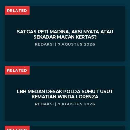
RELATED
SATGAS PETI MADINA, AKSI NYATA ATAU
SEKADAR MACAN KERTAS?
REDAKSI | 7 AGUSTUS 2026
RELATED
LBH MEDAN DESAK POLDA SUMUT USUT
KEMATIAN WINDA LORENZA
REDAKSI | 7 AGUSTUS 2026
RELATED