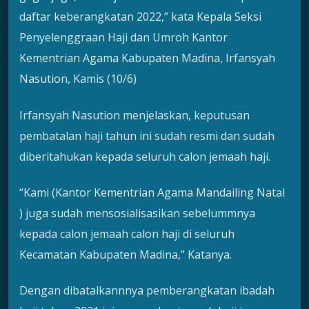
daftar keberangkatan 2022,” kata Kepala Seksi
Penyelenggraan Haji dan Umroh Kantor
Kementrian Agama Kabupaten Madina, Irfansyah
Nasution, Kamis (10/6)
Irfansyah Nasution menjelaskan, keputusan
pembatalan haji tahun ini sudah resmi dan sudah
diberitahukan kepada seluruh calon jemaah haji.
“Kami (Kantor Kementrian Agama Mandailing Natal
) juga sudah mensosialisasikan sebelummnya
kepada calon jemaah calon haji di seluruh
Kecamatan Kabupaten Madina,” Katanya.
Dengan dibatalkannnya pemberangkatan ibadah