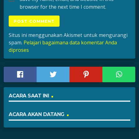
browser for the next time I comment.
Situs ini menggunakan Akismet untuk mengurangi
spam.
Pelajari bagaimana data komentar Anda
diproses
ACARA SAAT INI
ACARA AKAN DATANG