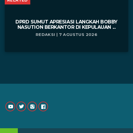
DPRD SUMUT APRESIASI LANGKAH BOBBY
NASUTION BERKANTOR DI KEPULAUAN ...
REDAKSI | 7 AGUSTUS 2026