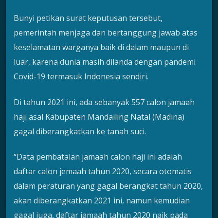
Bunyi petikan surat keputusan tersebut,
pemerintah menjaga dan bertanggung jawab atas
keselamatan warganya baik di dalam maupun di
luar, karena dunia masih dilanda dengan pandemi
Covid-19 termasuk Indonesia sendiri.
Di tahun 2021 ini, ada sebanyak 557 calon jamaah
haji asal Kabupaten Mandailing Natal (Madina)
gagal diberangkatkan ke tanah suci.
“Data pembatalan jamaah calon haji ini adalah
daftar calon jemaah tahun 2020, secara otomatis
dalam peraturan yang gagal berangkat tahun 2020,
akan diberangkatkan 2021 ini, namun kemudian
gagal juga, daftar jamaah tahun 2020 naik pada