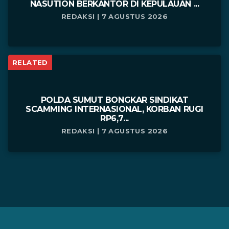
NASUTION BERKANTOR DI KEPULAUAN ...
REDAKSI | 7 AGUSTUS 2026
RELATED
POLDA SUMUT BONGKAR SINDIKAT
SCAMMING INTERNASIONAL, KORBAN RUGI
RP6,7...
REDAKSI | 7 AGUSTUS 2026