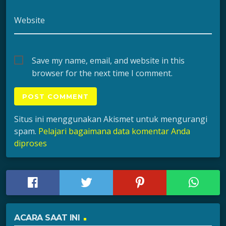
Website
Save my name, email, and website in this
browser for the next time I comment.
Situs ini menggunakan Akismet untuk mengurangi
spam.
Pelajari bagaimana data komentar Anda
diproses
ACARA SAAT INI