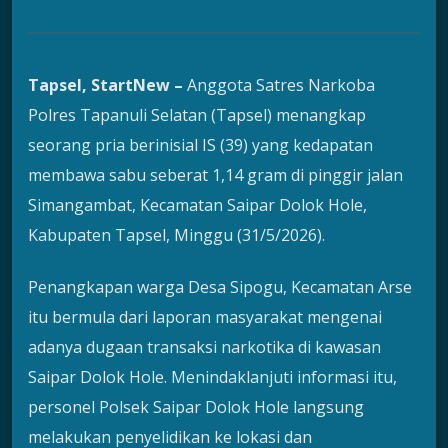
Tapsel, StartNew –
Anggota Satres Narkoba
Polres Tapanuli Selatan (Tapsel) menangkap
seorang pria berinisial IS (39) yang kedapatan
membawa sabu seberat 1,14 gram di pinggir jalan
Simangambat, Kecamatan Saipar Dolok Hole,
Kabupaten Tapsel, Minggu (31/5/2026).
Penangkapan warga Desa Sipogu, Kecamatan Arse
itu bermula dari laporan masyarakat mengenai
adanya dugaan transaksi narkotika di kawasan
Saipar Dolok Hole. Menindaklanjuti informasi itu,
personel Polsek Saipar Dolok Hole langsung
melakukan penyelidikan ke lokasi dan