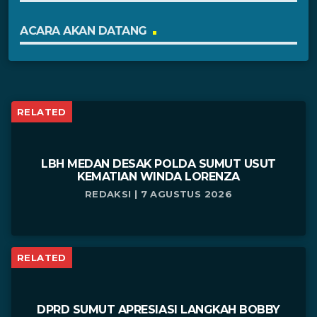
ACARA AKAN DATANG
RELATED
LBH MEDAN DESAK POLDA SUMUT USUT
KEMATIAN WINDA LORENZA
REDAKSI | 7 AGUSTUS 2026
RELATED
DPRD SUMUT APRESIASI LANGKAH BOBBY