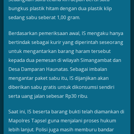
bungkus plastik hitam dengan dua plastik klip
sedang sabu seberat 1,00 gram.
Berdasarkan pemeriksaan awal, IS mengaku hanya
bertindak sebagai kurir yang diperintah seseorang
untuk mengantarkan barang haram tersebut
kepada dua pemesan di wilayah Simangambat dan
Desa Damparan Haunatas. Sebagai imbalan
mengantar paket sabu itu, IS dijanjikan akan
diberikan sabu gratis untuk dikonsumsi sendiri
serta uang jalan sebesar Rp30 ribu.
Saat ini, IS beserta barang bukti telah diamankan di
Mapolres Tapsel guna menjalani proses hukum
lebih lanjut. Polisi juga masih memburu bandar