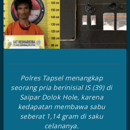
Polres Tapsel menangkap
seorang pria berinisial IS (39) di
Saipar Dolok Hole, karena
kedapatan membawa sabu
seberat 1,14 gram di saku
celananya.