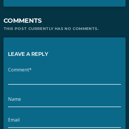
COMMENTS
THIS POST CURRENTLY HAS NO COMMENTS.
LEAVE A REPLY
Comment*
Name
Email