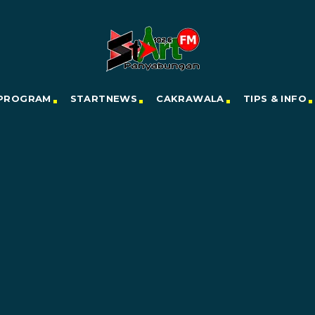
PROGRAM
STARTNEWS
CAKRAWALA
TIPS & INFO