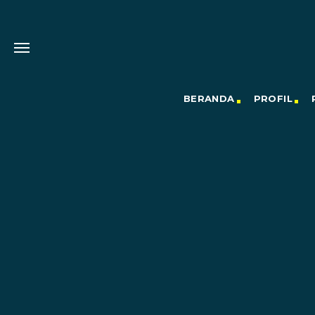
BERANDA
PROFIL