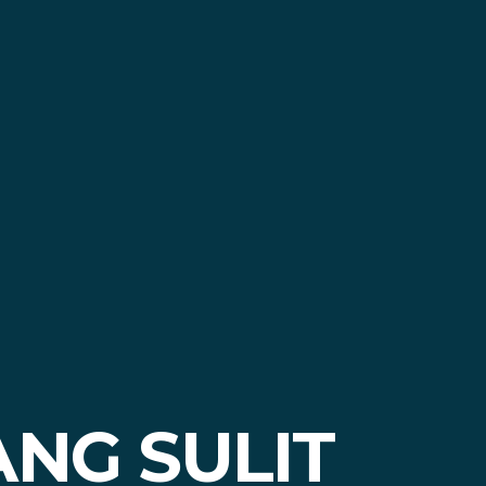
ANG SULIT