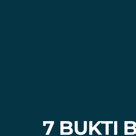
7 BUKTI 