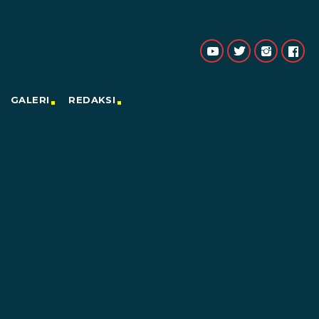
GALERI
REDAKSI