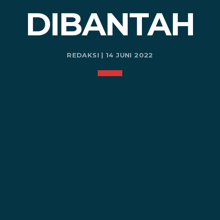
DIBANTAH
REDAKSI | 14 JUNI 2022