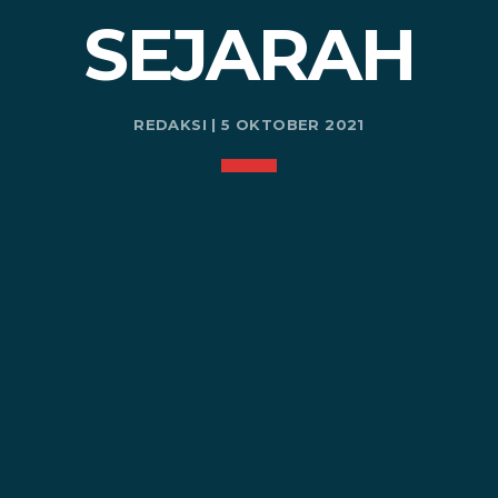
SEJARAH
REDAKSI | 5 OKTOBER 2021