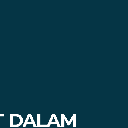
T DALAM