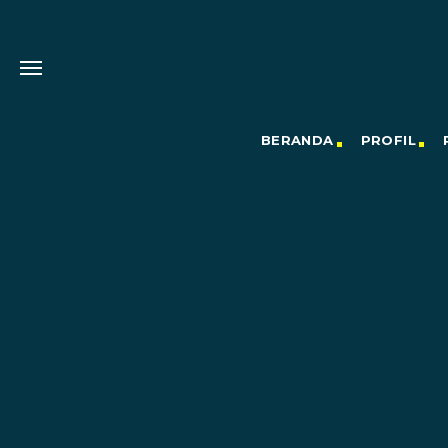
BERANDA
PROFIL