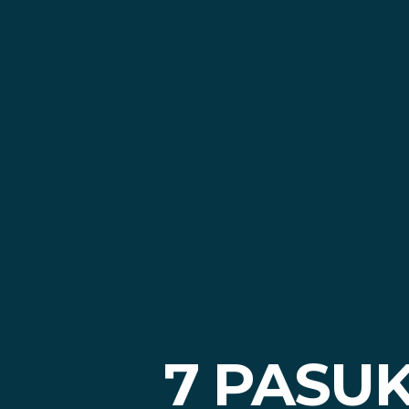
7 PASU