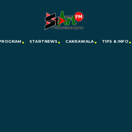
PROGRAM
STARTNEWS
CAKRAWALA
TIPS & INFO