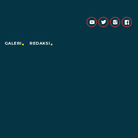
GALERI
REDAKSI