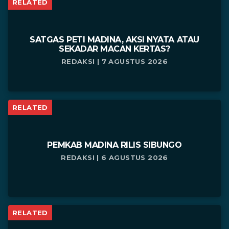
RELATED
SATGAS PETI MADINA, AKSI NYATA ATAU
SEKADAR MACAN KERTAS?
REDAKSI | 7 AGUSTUS 2026
RELATED
PEMKAB MADINA RILIS SIBUNGO
REDAKSI | 6 AGUSTUS 2026
RELATED