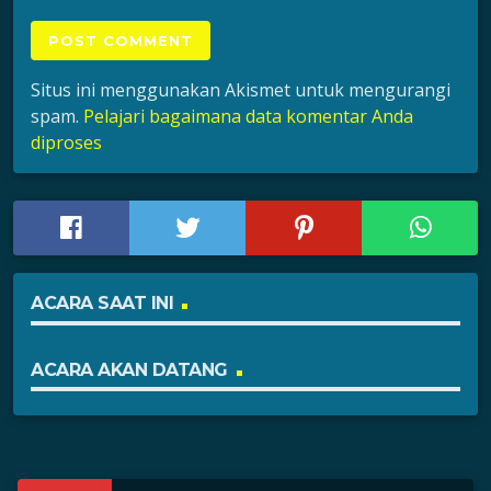
Situs ini menggunakan Akismet untuk mengurangi
spam.
Pelajari bagaimana data komentar Anda
diproses
ACARA SAAT INI
ACARA AKAN DATANG