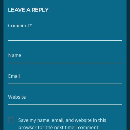
LEAVE A REPLY
Comment*
Name
Email
Website
Save my name, email, and website in this
browser for the next time I comment.