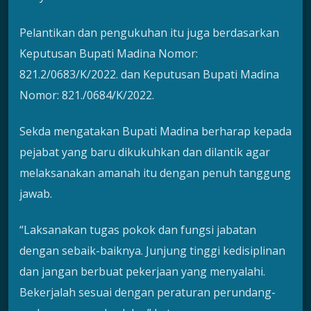
Pelantikan dan pengukuhan itu juga berdasarkan
Keputusan Bupati Madina Nomor:
821.2/0683/K/2022. dan Keputusan Bupati Madina
Nomor: 821./0684/K/2022.
Sekda mengatakan Bupati Madina berharap kepada
pejabat yang baru dikukuhkan dan dilantik agar
melaksanakan amanah itu dengan penuh tanggung
jawab.
“Laksanakan tugas pokok dan fungsi jabatan
dengan sebaik-baiknya. Junjung tinggi kedisiplinan
dan jangan berbuat pekerjaan yang menyalahi.
Bekerjalah sesuai dengan peraturan perundang-