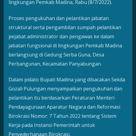
lingkungan Pemkab Madina, Rabu (8/7/2022).
Proses pengukuhan dan pelantikan jabatan
struktural serta pengambilan sumpah pelantikan
pejabat administrator dan pengawas ke dalam
jabatan fungsional di lingkungan Pemkab Madina
berlangsung di Gedung Serba Guna, Desa
Perbangunan, Kecamatan Panyabungan.
Dalam pidato Bupati Madina yang dibacakan Sekda
Gozali Pulungan menyampaikan pengukuhan dan
pelantikan itu berdasarkan Peraturan Menteri
Pendayagunaan Aparatur Negara dan Reformasi
Birokrasi Nomor: 7 Tahun 2022 tentang Sistem
Kerja pada Instansi Pemerintah untuk
Penyederhanaan Birokrasi.