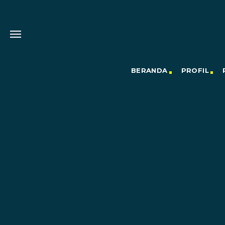
BERANDA
PROFIL