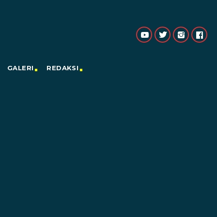
GALERI
REDAKSI