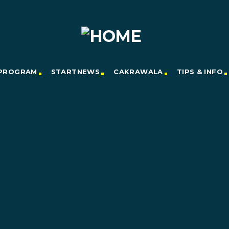
PROGRAM
STARTNEWS
CAKRAWALA
TIPS & INFO