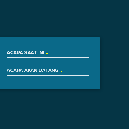
ACARA SAAT INI
ACARA AKAN DATANG