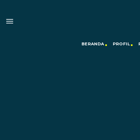
BERANDA
PROFIL