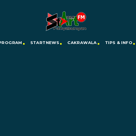
PROGRAM
STARTNEWS
CAKRAWALA
TIPS & INFO