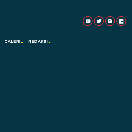
GALERI
REDAKSI