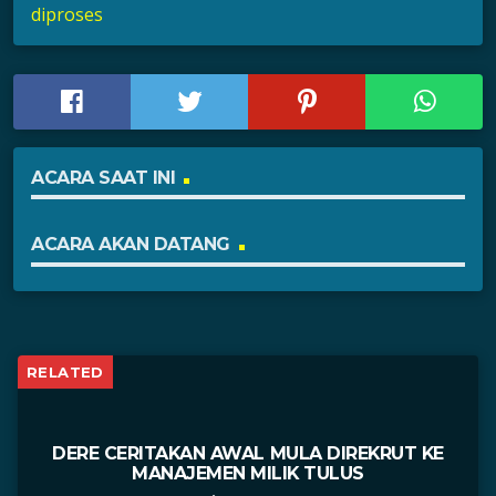
diproses
ACARA SAAT INI
ACARA AKAN DATANG
RELATED
DERE CERITAKAN AWAL MULA DIREKRUT KE
MANAJEMEN MILIK TULUS