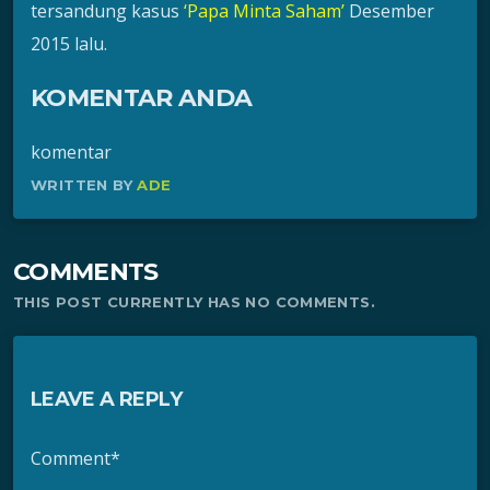
tersandung kasus
‘Papa Minta Saham’
Desember
2015 lalu.
KOMENTAR ANDA
komentar
WRITTEN BY
ADE
COMMENTS
THIS POST CURRENTLY HAS NO COMMENTS.
LEAVE A REPLY
Comment*