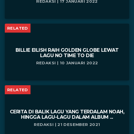
REDAKSI | 17 JANUARI 2022
RELATED
BILLIE EILISH RAIH GOLDEN GLOBE LEWAT
LAGU NO TIME TO DIE
REDAKSI | 10 JANUARI 2022
RELATED
CERITA DI BALIK LAGU YANG TERDALAM NOAH,
HINGGA LAGU-LAGU DALAM ALBUM ...
REDAKSI | 21 DESEMBER 2021