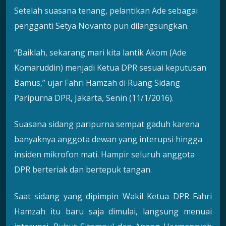
Setelah suasana tenang, pelantikan Ade sebagai
pengganti Setya Novanto pun dilangsungkan.
“Baiklah, sekarang mari kita lantik Akom (Ade
Komaruddin) menjadi Ketua DPR sesuai keputusan
Bamus,” ujar Fahri Hamzah di Ruang Sidang
Paripurna DPR, Jakarta, Senin (11/1/2016).
Suasana sidang paripurna sempat gaduh karena
banyaknya anggota dewan yang interupsi hingga
insiden mikrofon mati. Hampir seluruh anggota
DPR berteriak dan bertepuk tangan.
Saat sidang yang dipimpin Wakil Ketua DPR Fahri
Hamzah itu baru saja dimulai, langsung menuai