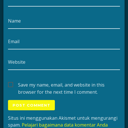
Name
Email
Website
Save my name, email, and website in this
browser for the next time I comment.
Situs ini menggunakan Akismet untuk mengurangi
spam.
Pelajari bagaimana data komentar Anda