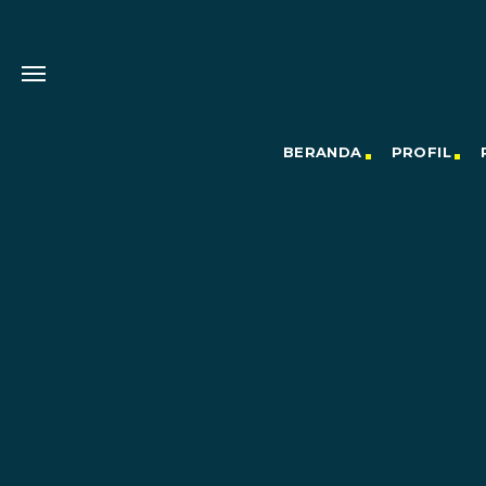
BERANDA
PROFIL