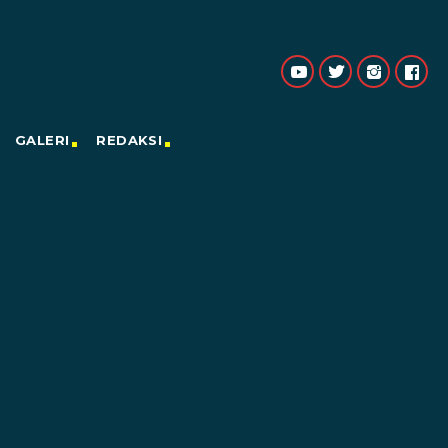
GALERI
REDAKSI