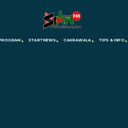
PROGRAM
STARTNEWS
CAKRAWALA
TIPS & INFO