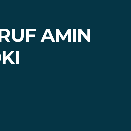
RUF AMIN
KI