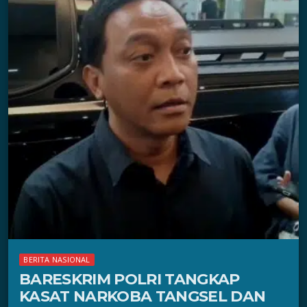
BERITA NASIONAL
BARESKRIM POLRI TANGKAP
KASAT NARKOBA TANGSEL DAN