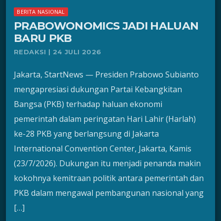
BERITA NASIONAL
PRABOWONOMICS JADI HALUAN
BARU PKB
REDAKSI | 24 JULI 2026
Jakarta, StartNews — Presiden Prabowo Subianto
mengapresiasi dukungan Partai Kebangkitan
Bangsa (PKB) terhadap haluan ekonomi
pemerintah dalam peringatan Hari Lahir (Harlah)
ke-28 PKB yang berlangsung di Jakarta
International Convention Center, Jakarta, Kamis
(23/7/2026). Dukungan itu menjadi penanda makin
kokohnya kemitraan politik antara pemerintah dan
PKB dalam mengawal pembangunan nasional yang
[…]