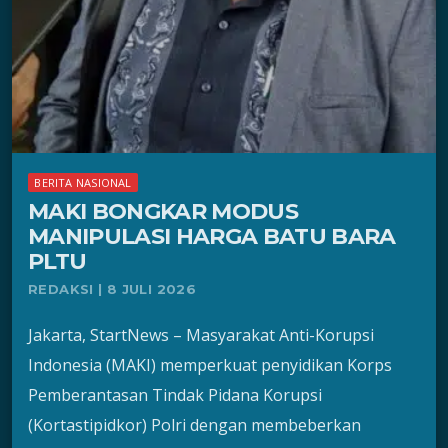
BERITA NASIONAL
MAKI BONGKAR MODUS
MANIPULASI HARGA BATU BARA
PLTU
REDAKSI | 8 JULI 2026
Jakarta, StartNews – Masyarakat Anti-Korupsi
Indonesia (MAKI) memperkuat penyidikan Korps
Pemberantasan Tindak Pidana Korupsi
(Kortastipidkor) Polri dengan membeberkan