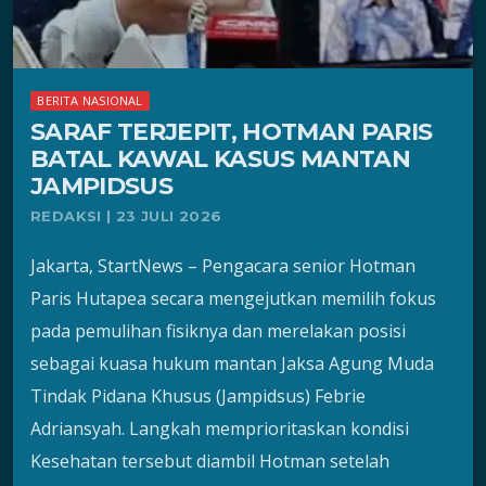
BERITA NASIONAL
SARAF TERJEPIT, HOTMAN PARIS
BATAL KAWAL KASUS MANTAN
JAMPIDSUS
REDAKSI | 23 JULI 2026
Jakarta, StartNews – Pengacara senior Hotman
Paris Hutapea secara mengejutkan memilih fokus
pada pemulihan fisiknya dan merelakan posisi
sebagai kuasa hukum mantan Jaksa Agung Muda
Tindak Pidana Khusus (Jampidsus) Febrie
Adriansyah. Langkah memprioritaskan kondisi
Kesehatan tersebut diambil Hotman setelah