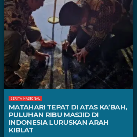
BERITA NASIONAL
MATAHARI TEPAT DI ATAS KA’BAH,
PULUHAN RIBU MASJID DI
INDONESIA LURUSKAN ARAH
KIBLAT