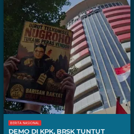
BERITA NASIONAL
DEMO DI KPK, BRSK TUNTUT