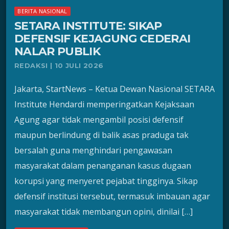
BERITA NASIONAL
SETARA INSTITUTE: SIKAP
DEFENSIF KEJAGUNG CEDERAI
NALAR PUBLIK
REDAKSI | 10 JULI 2026
Jakarta, StartNews – Ketua Dewan Nasional SETARA
Institute Hendardi memperingatkan Kejaksaan
Agung agar tidak mengambil posisi defensif
maupun berlindung di balik asas praduga tak
bersalah guna menghindari pengawasan
masyarakat dalam penanganan kasus dugaan
korupsi yang menyeret pejabat tingginya. Sikap
defensif institusi tersebut, termasuk imbauan agar
masyarakat tidak membangun opini, dinilai […]