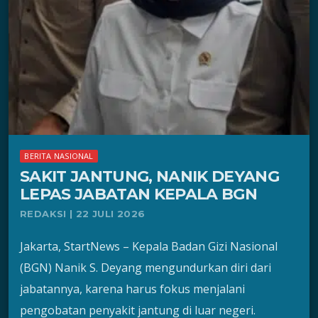
BERITA NASIONAL
SAKIT JANTUNG, NANIK DEYANG
LEPAS JABATAN KEPALA BGN
REDAKSI | 22 JULI 2026
Jakarta, StartNews – Kepala Badan Gizi Nasional
(BGN) Nanik S. Deyang mengundurkan diri dari
jabatannya, karena harus fokus menjalani
pengobatan penyakit jantung di luar negeri.