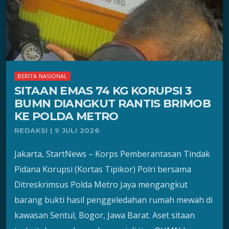
BERITA NASIONAL
SITAAN EMAS 74 KG KORUPSI 3
BUMN DIANGKUT RANTIS BRIMOB
KE POLDA METRO
REDAKSI | 9 JULI 2026
Jakarta, StartNews – Korps Pemberantasan Tindak
Pidana Korupsi (Kortas Tipikor) Polri bersama
Ditreskrimsus Polda Metro Jaya mengangkut
barang bukti hasil penggeledahan rumah mewah di
kawasan Sentul, Bogor, Jawa Barat. Aset sitaan