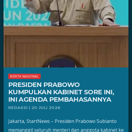
BERITA NASIONAL
PRESIDEN PRABOWO
KUMPULKAN KABINET SORE INI,
INI AGENDA PEMBAHASANNYA
REDAKSI | 20 JULI 2026
Jakarta, StartNews – Presiden Prabowo Subianto
memanggil seluruh menteri dan anggota kabinet ke