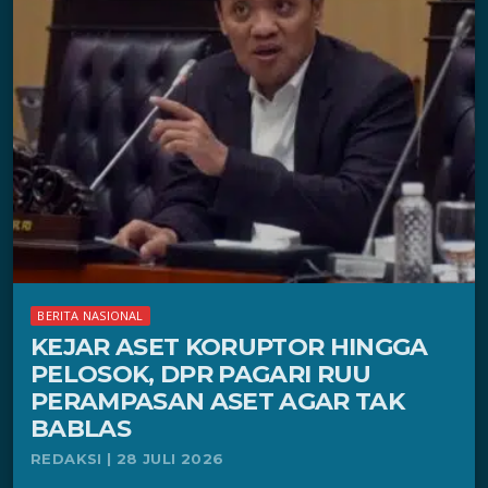
BERITA NASIONAL
KEJAR ASET KORUPTOR HINGGA
PELOSOK, DPR PAGARI RUU
PERAMPASAN ASET AGAR TAK
BABLAS
REDAKSI | 28 JULI 2026