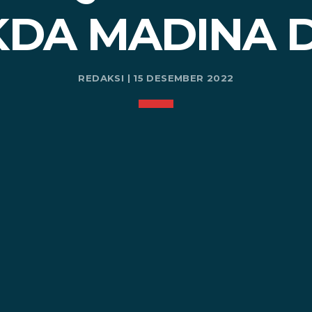
KDA MADINA D
REDAKSI | 15 DESEMBER 2022