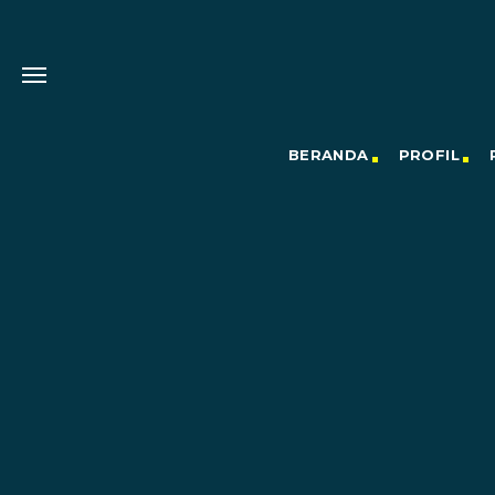
BERANDA
PROFIL