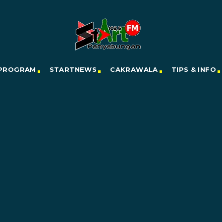
PROGRAM
STARTNEWS
CAKRAWALA
TIPS & INFO