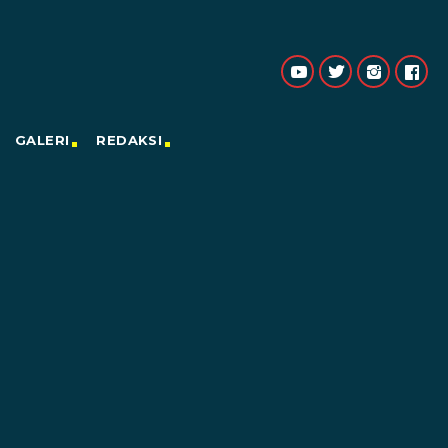
GALERI
REDAKSI