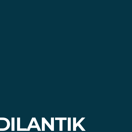
DILANTIK