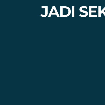
JADI SE