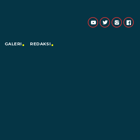
GALERI
REDAKSI