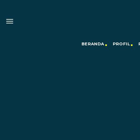
BERANDA
PROFIL