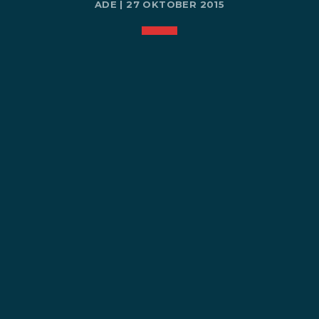
ADE | 27 OKTOBER 2015