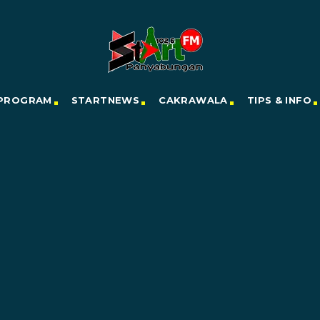
PROGRAM
STARTNEWS
CAKRAWALA
TIPS & INFO