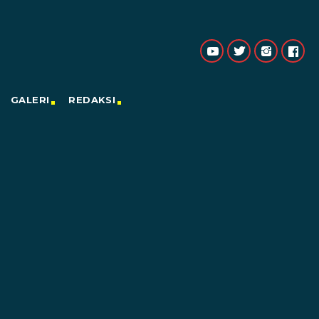
GALERI
REDAKSI