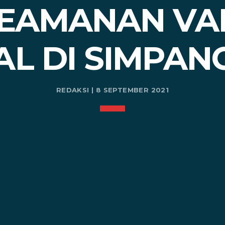
KEAMANAN VAK
L DI SIMPAN
REDAKSI | 8 SEPTEMBER 2021