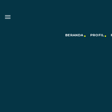
BERANDA
PROFIL