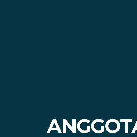
ANGGOTA