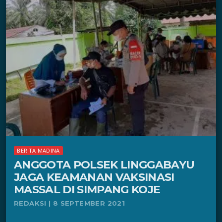
BERITA MADINA
ANGGOTA POLSEK LINGGABAYU
JAGA KEAMANAN VAKSINASI
MASSAL DI SIMPANG KOJE
REDAKSI | 8 SEPTEMBER 2021