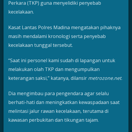
Perkara (TKP) guna menyelidiki penyebab
kecelakaan.
Kasat Lantas Polres Madina mengatakan pihaknya
masih mendalami kronologi serta penyebab
kecelakaan tunggal tersebut.
“Saat ini personel kami sudah di lapangan untuk
melakukan olah TKP dan mengumpulkan
keterangan saksi,” katanya, dilansir
metrozone.net
.
Dia mengimbau para pengendara agar selalu
berhati-hati dan meningkatkan kewaspadaan saat
melintasi jalur rawan kecelakaan, terutama di
kawasan perbukitan dan tikungan tajam.