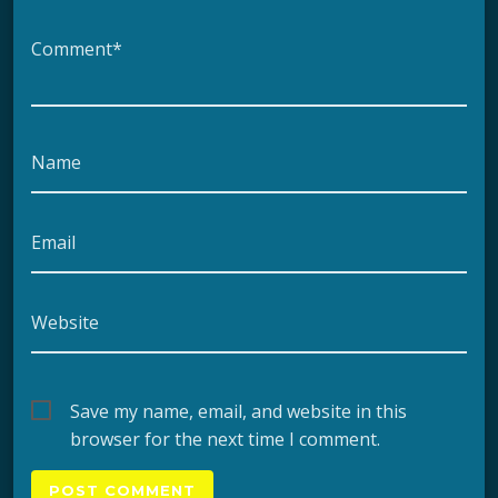
Comment*
Name
Email
Website
Save my name, email, and website in this
browser for the next time I comment.