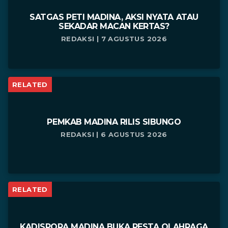
SATGAS PETI MADINA, AKSI NYATA ATAU
SEKADAR MACAN KERTAS?
REDAKSI | 7 AGUSTUS 2026
RELATED
PEMKAB MADINA RILIS SIBUNGO
REDAKSI | 6 AGUSTUS 2026
RELATED
KADISPORA MADINA BUKA PESTA OLAHRAGA