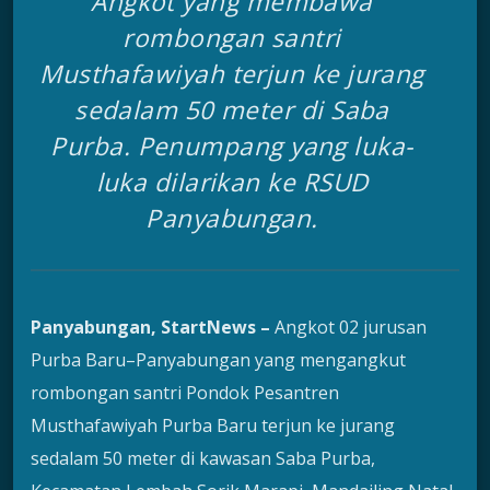
Angkot yang membawa
rombongan santri
Musthafawiyah terjun ke jurang
sedalam 50 meter di Saba
Purba. Penumpang yang luka-
luka dilarikan ke RSUD
Panyabungan.
Panyabungan, StartNews –
Angkot 02 jurusan
Purba Baru–Panyabungan yang mengangkut
rombongan santri Pondok Pesantren
Musthafawiyah Purba Baru terjun ke jurang
sedalam 50 meter di kawasan Saba Purba,