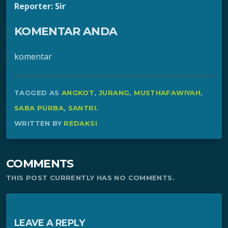
Reporter: Sir
KOMENTAR ANDA
komentar
TAGGED AS
ANGKOT
,
JURANG
,
MUSTHAFAWIYAH
,
SABA PURBA
,
SANTRI
.
WRITTEN BY
REDAKSI
COMMENTS
THIS POST CURRENTLY HAS NO COMMENTS.
LEAVE A REPLY