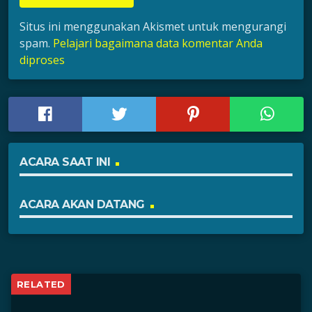
Situs ini menggunakan Akismet untuk mengurangi
spam.
Pelajari bagaimana data komentar Anda
diproses
ACARA SAAT INI
ACARA AKAN DATANG
RELATED