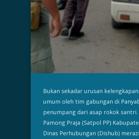
Bukan sekadar urusan kelengkapan
umum oleh tim gabungan di Panya
penumpang dari asap rokok santri.
Pamong Praja (Satpol PP) Kabupate
Dinas Perhubungan (Dishub) meraz