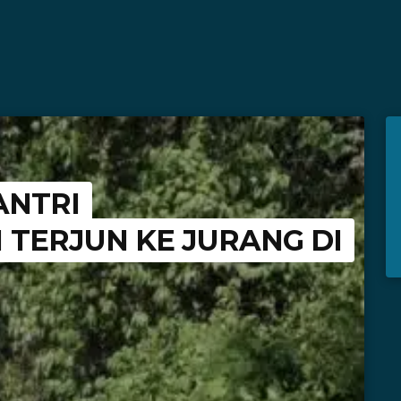
ANTRI
TERJUN KE JURANG DI