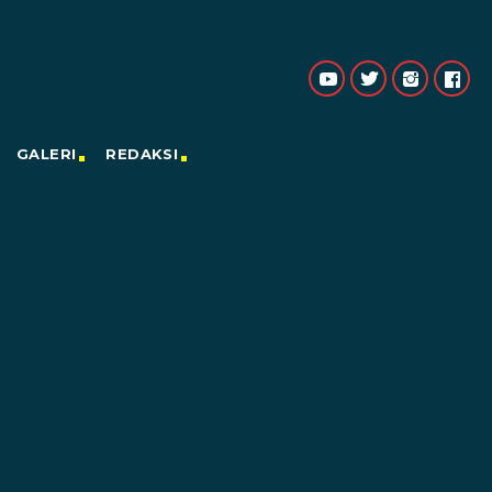
GALERI
REDAKSI