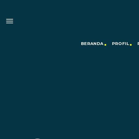
BERANDA
PROFIL