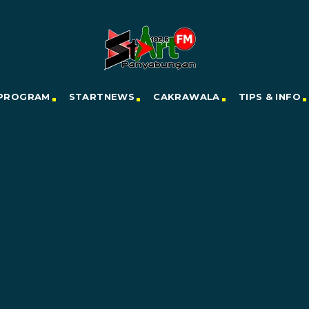
PROGRAM
STARTNEWS
CAKRAWALA
TIPS & INFO