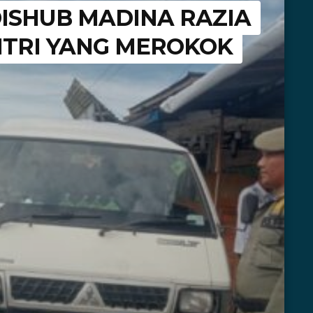
DISHUB MADINA RAZIA
TRI YANG MEROKOK