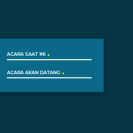
ACARA SAAT INI
ACARA AKAN DATANG