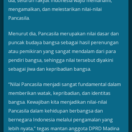
dia, seluruh rakyat Indonesia wajib memahami,
mengamalkan, dan melestarikan nilai-nilai
Pancasila.
Menurut dia, Pancasila merupakan nilai dasar dan
puncak budaya bangsa sebagai hasil perenungan
atau pemikiran yang sangat mendalam dari para
pendiri bangsa, sehingga nilai tersebut diyakini
sebagai jiwa dan kepribadian bangsa.
“Nilai Pancasila menjadi sangat fundamental dalam
memberikan watak, kepribadian, dan identitas
bangsa. Kewajiban kita menjadikan nilai-nilai
Pancasila dalam kehidupan berbangsa dan
bernegara Indonesia melalui pengamalan yang
lebih nyata,” tegas mantan anggota DPRD Madina