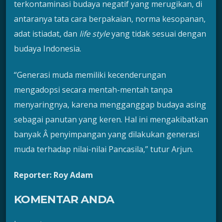
terkontaminasi budaya negatif yang merugikan, di
antaranya tata cara berpakaian, norma kesopanan,
adat istiadat, dan
life style
yang tidak sesuai dengan
budaya Indonesia.
“Generasi muda memiliki kecenderungan
mengadopsi secara mentah-mentah tanpa
menyaringnya, karena mengganggap budaya asing
sebagai panutan yang keren. Hal ini mengakibatkan
banyak Â penyimpangan yang dilakukan generasi
muda terhadap nilai-nilai Pancasila,” tutur Arjun.
Reporter: Roy Adam
KOMENTAR ANDA