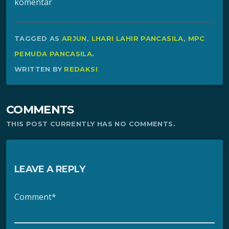
komentar
TAGGED AS
ARJUN
,
LHARI LAHIR PANCASILA
,
MPC
PEMUDA PANCASILA
.
WRITTEN BY
REDAKSI
COMMENTS
THIS POST CURRENTLY HAS NO COMMENTS.
LEAVE A REPLY
Comment*