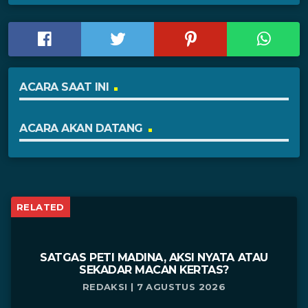
ACARA SAAT INI
ACARA AKAN DATANG
RELATED
SATGAS PETI MADINA, AKSI NYATA ATAU
SEKADAR MACAN KERTAS?
REDAKSI | 7 AGUSTUS 2026