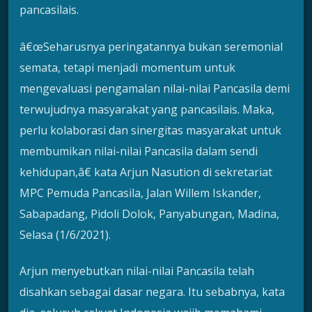
pancasilais.
â€œSeharusnya peringatannya bukan seremonial
semata, tetapi menjadi momentum untuk
mengevaluasi pengamalan nilai-nilai Pancasila demi
terwujudnya masyarakat yang pancasilais. Maka,
perlu kolaborasi dan sinergitas masyarakat untuk
membumikan nilai-nilai Pancasila dalam sendi
kehidupan,â€ kata Arjun Nasution di sekretariat
MPC Pemuda Pancasila, Jalan Willem Iskander,
Sabapadang, Pidoli Dolok, Panyabungan, Madina,
Selasa (1/6/2021).
Arjun menyebutkan nilai-nilai Pancasila telah
disahkan sebagai dasar negara. Itu sebabnya, kata