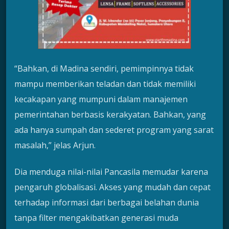
“Bahkan, di Madina sendiri, pemimpinnya tidak
mampu memberikan teladan dan tidak memiliki
kecakapan yang mumpuni dalam manajemen
pemerintahan berbasis kerakyatan. Bahkan, yang
ada hanya sumpah dan sederet program yang sarat
masalah,” jelas Arjun.
Dia menduga nilai-nilai Pancasila memudar karena
pengaruh globalisasi. Akses yang mudah dan cepat
terhadap informasi dari berbagai belahan dunia
tanpa filter mengakibatkan generasi muda