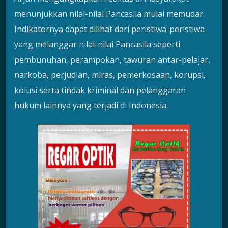
menunjukkan nilai-nilai Pancasila mulai memudar.
Indikatornya dapat dilihat dari peristiwa-peristiwa
yang melanggar nilai-nilai Pancasila seperti
pembunuhan, perampokan, tawuran antar-pelajar,
narkoba, perjudian, miras, pemerkosaan, korupsi,
kolusi serta tindak kriminal dan pelanggaran
hukum lainnya yang terjadi di Indonesia.