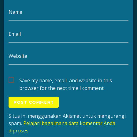
Name
Email
Website
Save my name, email, and website in this
browser for the next time I comment.
Situs ini menggunakan Akismet untuk mengurangi
spam.
Pelajari bagaimana data komentar Anda
diproses