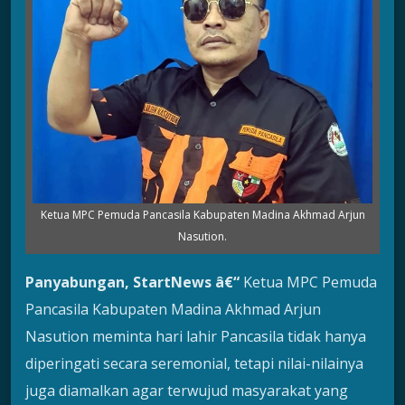
Ketua MPC Pemuda Pancasila Kabupaten Madina Akhmad Arjun
Nasution.
Panyabungan, StartNews â€“
Ketua MPC Pemuda
Pancasila Kabupaten Madina Akhmad Arjun
Nasution meminta hari lahir Pancasila tidak hanya
diperingati secara seremonial, tetapi nilai-nilainya
juga diamalkan agar terwujud masyarakat yang