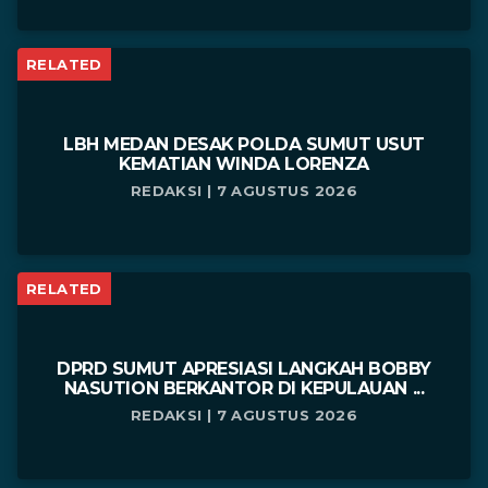
RELATED
LBH MEDAN DESAK POLDA SUMUT USUT
KEMATIAN WINDA LORENZA
REDAKSI | 7 AGUSTUS 2026
RELATED
DPRD SUMUT APRESIASI LANGKAH BOBBY
NASUTION BERKANTOR DI KEPULAUAN ...
REDAKSI | 7 AGUSTUS 2026