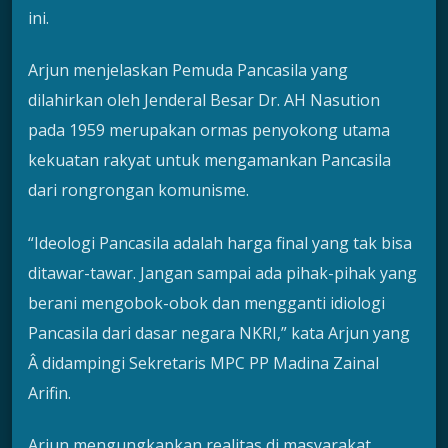
ini.
Arjun menjelaskan Pemuda Pancasila yang
dilahirkan oleh Jenderal Besar Dr. AH Nasution
pada 1959 merupakan ormas penyokong utama
kekuatan rakyat untuk mengamankan Pancasila
dari rongrongan komunisme.
“Ideologi Pancasila adalah harga final yang tak bisa
ditawar-tawar. Jangan sampai ada pihak-pihak yang
berani mengobok-obok dan mengganti idiologi
Pancasila dari dasar negara NKRI,” kata Arjun yang
Â didampingi Sekretaris MPC PP Madina Zainal
Arifin.
Arjun mengungkapkan realitas di masyarakat