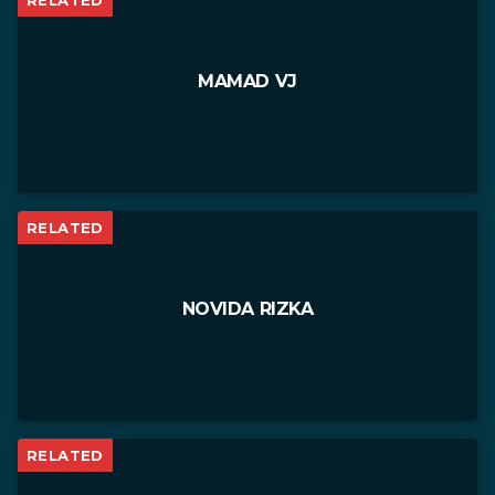
RELATED
MAMAD VJ
RELATED
NOVIDA RIZKA
RELATED