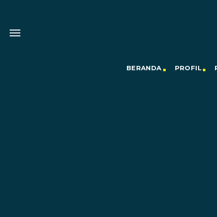
BERANDA
PROFIL