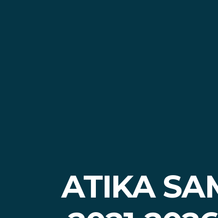
ATIKA S