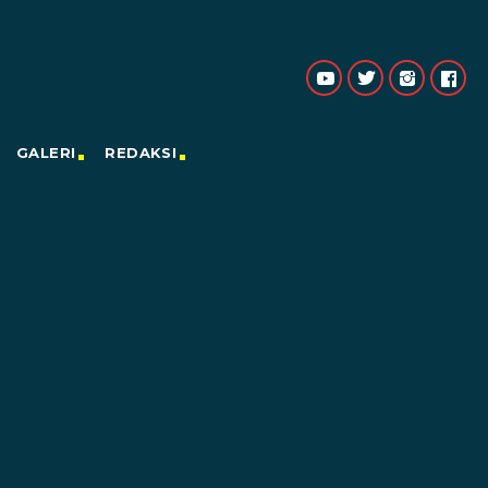
GALERI
REDAKSI