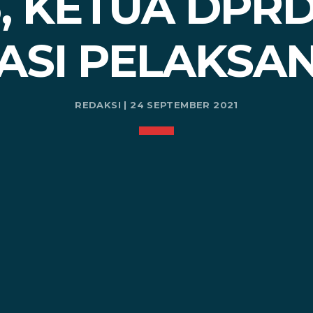
6, KETUA DPR
ASI PELAKS
REDAKSI | 24 SEPTEMBER 2021