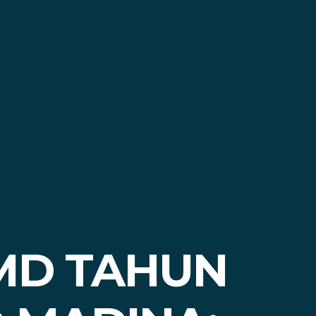
MD TAHUN