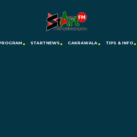
PROGRAM
STARTNEWS
CAKRAWALA
TIPS & INFO