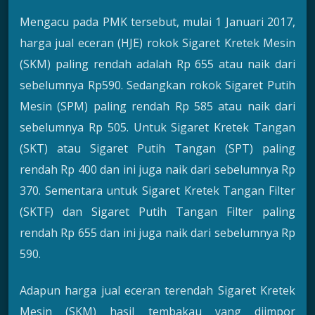
Mengacu pada PMK tersebut, mulai 1 Januari 2017,
harga jual eceran (HJE) rokok Sigaret Kretek Mesin
(SKM) paling rendah adalah Rp 655 atau naik dari
sebelumnya Rp590. Sedangkan rokok Sigaret Putih
Mesin (SPM) paling rendah Rp 585 atau naik dari
sebelumnya Rp 505. Untuk Sigaret Kretek Tangan
(SKT) atau Sigaret Putih Tangan (SPT) paling
rendah Rp 400 dan ini juga naik dari sebelumnya Rp
370. Sementara untuk Sigaret Kretek Tangan Filter
(SKTF) dan Sigaret Putih Tangan Filter paling
rendah Rp 655 dan ini juga naik dari sebelumnya Rp
590.
Adapun harga jual eceran terendah Sigaret Kretek
Mesin (SKM) hasil tembakau yang diimpor