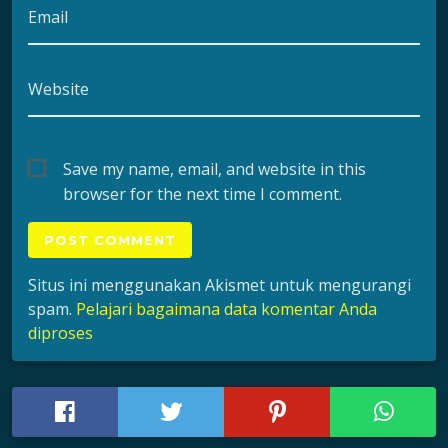
Email
Website
Save my name, email, and website in this
browser for the next time I comment.
Situs ini menggunakan Akismet untuk mengurangi
spam.
Pelajari bagaimana data komentar Anda
diproses