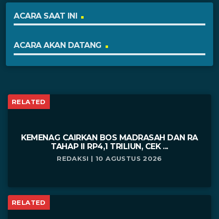
ACARA SAAT INI
ACARA AKAN DATANG
RELATED
KEMENAG CAIRKAN BOS MADRASAH DAN RA
TAHAP II RP4,1 TRILIUN, CEK ...
REDAKSI | 10 AGUSTUS 2026
RELATED