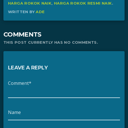
HARGA ROKOK NAIK
,
HARGA ROKOK RESMI NAIK
.
WRITTEN BY
ADE
COMMENTS
THIS POST CURRENTLY HAS NO COMMENTS.
LEAVE A REPLY
Comment*
Name