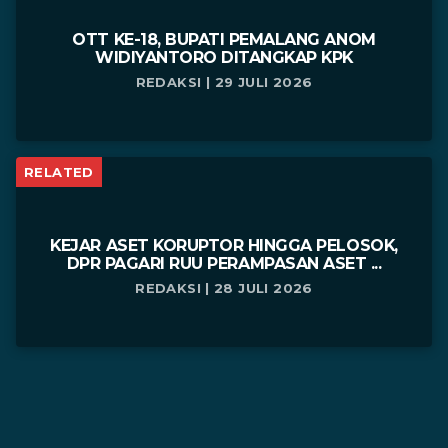
OTT KE-18, BUPATI PEMALANG ANOM
WIDIYANTORO DITANGKAP KPK
REDAKSI | 29 JULI 2026
RELATED
KEJAR ASET KORUPTOR HINGGA PELOSOK,
DPR PAGARI RUU PERAMPASAN ASET ...
REDAKSI | 28 JULI 2026