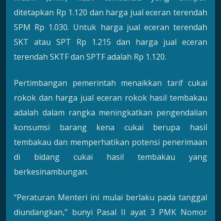
ditetapkan Rp 1.120 dan harga jual eceran terendah
SPM Rp 1.030. Untuk harga jual eceran terendah
SKT atau SPT Rp 1.215 dan harga jual eceran
terendah SKTF dan SPTF adalah Rp 1.120.
Pertimbangan pemerintah menaikkan tarif cukai
rokok dan harga jual eceran rokok hasil tembakau
adalah dalam rangka meningkatkan pengendalian
konsumsi barang kena cukai berupa hasil
tembakau dan memperhatikan potensi penerimaan
di bidang cukai hasil tembakau yang
berkesinambungan.
“Peraturan Menteri ini mulai berlaku pada tanggal
diundangkan,” bunyi Pasal II ayat 3 PMK Nomor