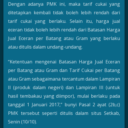
Dengan adanya PMK ini, maka tarif cukai yang
ditetapkan kembali tidak boleh lebih rendah dari
tarif cukai yang berlaku. Selain itu, harga jual
eceran tidak boleh lebih rendah dari Batasan Harga
Jual Eceran per Batang atau Gram yang berlaku
atau ditulis dalam undang-undang.
“Ketentuan mengenai Batasan Harga Jual Eceran
per Batang atau Gram dan Tarif Cukai per Batang
atau Gram sebagaimana tercantum dalam Lampiran
II (produk dalam negeri) dan Lampiran III (untuk
hasil tembakau yang diimpor), mulai berlaku pada
tanggal 1 Januari 2017,” bunyi Pasal 2 ayat (2b,c)
PMK tersebut seperti ditulis dalam situs Setkab,
Senin (10/10).