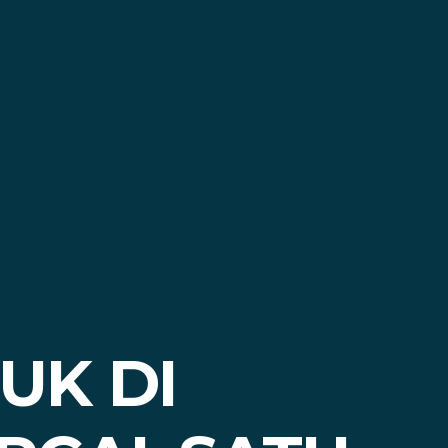
UK DI