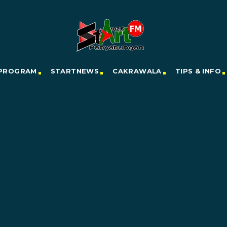
PROGRAM
STARTNEWS
CAKRAWALA
TIPS & INFO