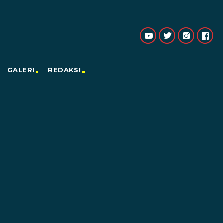
GALERI
REDAKSI