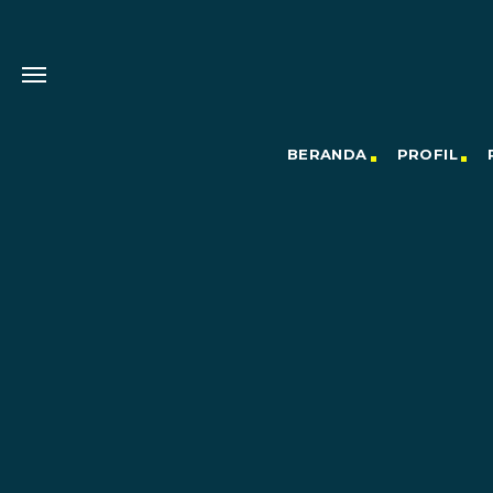
BERANDA
PROFIL