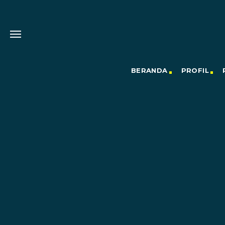
BERANDA
PROFIL