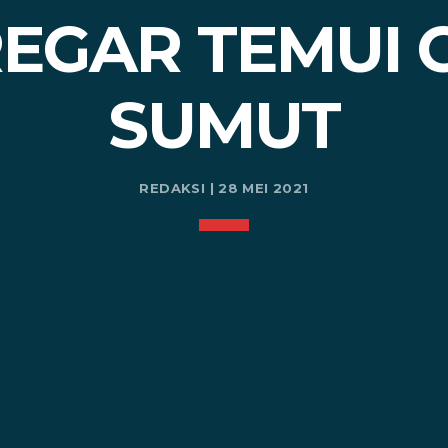
REGAR TEMUI
SUMUT
REDAKSI | 28 MEI 2021