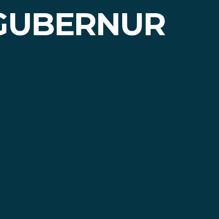
 GUBERNUR