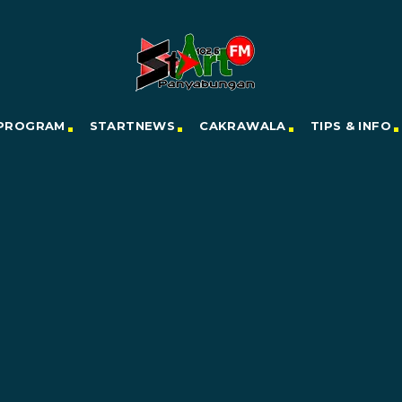
PROGRAM
STARTNEWS
CAKRAWALA
TIPS & INFO