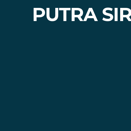
PUTRA SI