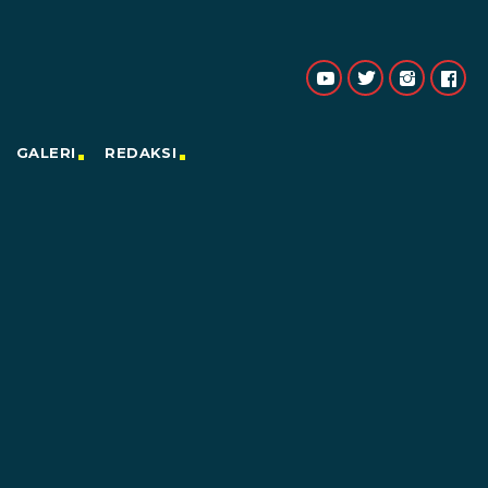
GALERI
REDAKSI