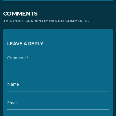
COMMENTS
THIS POST CURRENTLY HAS NO COMMENTS.
LEAVE A REPLY
Comment*
Name
Email