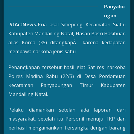
Panyabu
ngan
.StArtNews-
Pria asal Sihepeng Kecamatan Siabu
Kabupaten Mandailing Natal, Hasan Basri Hasibuan
alias Korea (35) ditangkapÂ karena kedapatan
membawa narkoba jenis sabu.
Penangkapan tersebut hasil giat Sat res narkoba
Polres Madina Rabu (22/3) di Desa Pordomuan
Kecataman Panyabungan Timur Kabupaten
Mandailing Natal.
Pelaku diamankan setelah ada laporan dari
masyarakat, setelah itu Personil menuju TKP dan
berhasil mengamankan Tersangka dengan barang