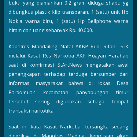
bukti yang diamankan 0,2 gram diduga shabu yg
dibungkus plastik klip transparan, 1 (satu) unit Hp
Nokia warna biru, 1 (satu) Hp Bellphone warna
hitam dan uang sebanyak Rp. 40.000.
Kapolres Mandailing Natal AKBP Rudi Rifani, S.iK
melalui Kasat Res Narkoba AKP Huayan Harahap
saat di konfirmasi StArtNews mengatakan awal
penangkapan terhadap terduga bersumber dari
informasi masyarakat bahwa di lokasi Desa
Pardomuan kecamatan panyabungan timur
tersebut sering digunakan sebagai tempat
transaksi narkotika.
Saat ini kata Kasat Narkoba, tersangka sedang
diperiksa di Mapolres Madina, kepolisian akan