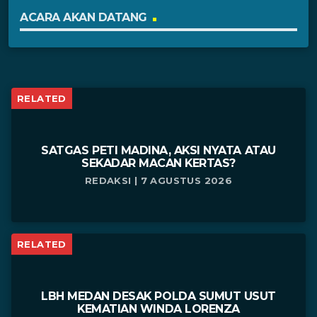
ACARA AKAN DATANG
RELATED
SATGAS PETI MADINA, AKSI NYATA ATAU
SEKADAR MACAN KERTAS?
REDAKSI | 7 AGUSTUS 2026
RELATED
LBH MEDAN DESAK POLDA SUMUT USUT
KEMATIAN WINDA LORENZA