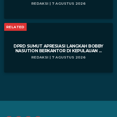
REDAKSI | 7 AGUSTUS 2026
RELATED
DPRD SUMUT APRESIASI LANGKAH BOBBY
NASUTION BERKANTOR DI KEPULAUAN ...
REDAKSI | 7 AGUSTUS 2026