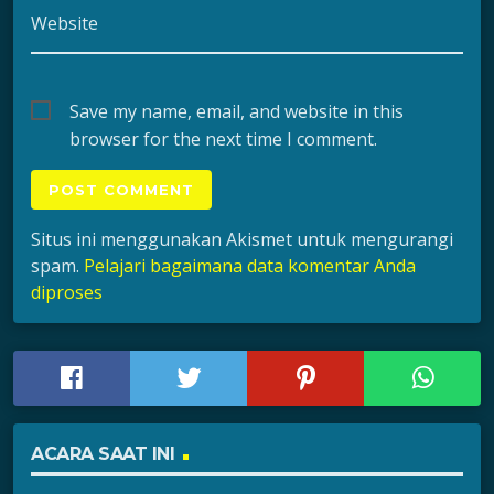
Website
Save my name, email, and website in this
browser for the next time I comment.
Situs ini menggunakan Akismet untuk mengurangi
spam.
Pelajari bagaimana data komentar Anda
diproses
ACARA SAAT INI