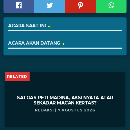
ACARA SAAT INI
ACARA AKAN DATANG
RELATED
SATGAS PETI MADINA, AKSI NYATA ATAU
SEKADAR MACAN KERTAS?
REDAKSI | 7 AGUSTUS 2026