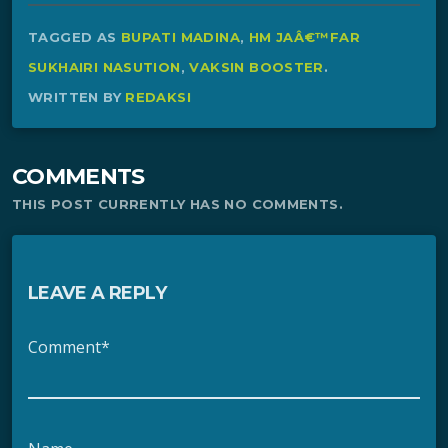
TAGGED AS
BUPATI MADINA
,
HM JAÂ€™FAR
SUKHAIRI NASUTION
,
VAKSIN BOOSTER
.
WRITTEN BY
REDAKSI
COMMENTS
THIS POST CURRENTLY HAS NO COMMENTS.
LEAVE A REPLY
Comment*