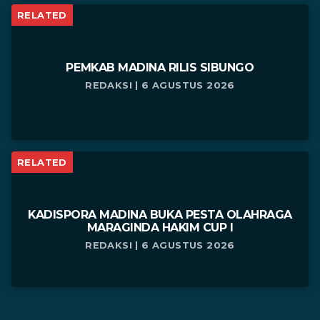
RELATED
PEMKAB MADINA RILIS SIBUNGO
REDAKSI | 6 AGUSTUS 2026
RELATED
KADISPORA MADINA BUKA PESTA OLAHRAGA
MARAGINDA HAKIM CUP I
REDAKSI | 6 AGUSTUS 2026