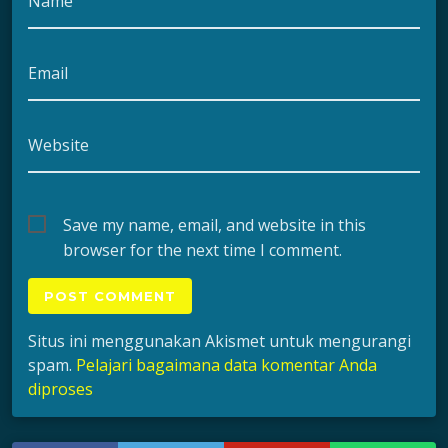
Name
Email
Website
Save my name, email, and website in this
browser for the next time I comment.
Situs ini menggunakan Akismet untuk mengurangi
spam.
Pelajari bagaimana data komentar Anda
diproses