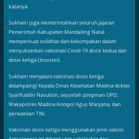
katanya.
Sukhairi juga memerintahkan seluruh jajaran
Pemerintah Kabupaten Mandailing Natal
memperkuat soliditas dan kekompakan dalam
menyukseskan vaksinasi Covid-19 dosis kedua dan
dosis ketiga (
booster
).
Sukhairi menjalani vaksinasi dosis ketiga
didampaingi Kepala Dinas Kesehatan Madina dokter
Syarifuddin Nasution, sejumlah pimpinan OPD,
Wakapolres Madina Kompol Agus Maryana, dan
perwakilan TNI.
Vaksinasi dosis ketiga menggunakan jenis vaksin