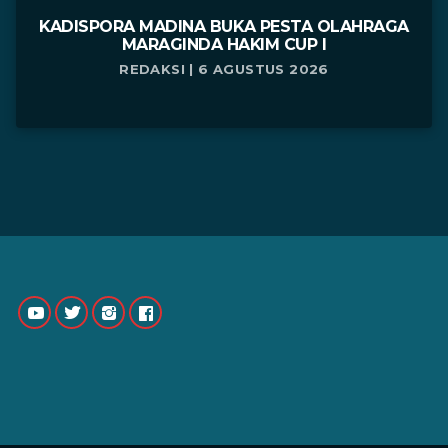
KADISPORA MADINA BUKA PESTA OLAHRAGA
MARAGINDA HAKIM CUP I
REDAKSI | 6 AGUSTUS 2026