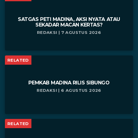
SATGAS PETI MADINA, AKSI NYATA ATAU
SEKADAR MACAN KERTAS?
REDAKSI | 7 AGUSTUS 2026
RELATED
PEMKAB MADINA RILIS SIBUNGO
REDAKSI | 6 AGUSTUS 2026
RELATED