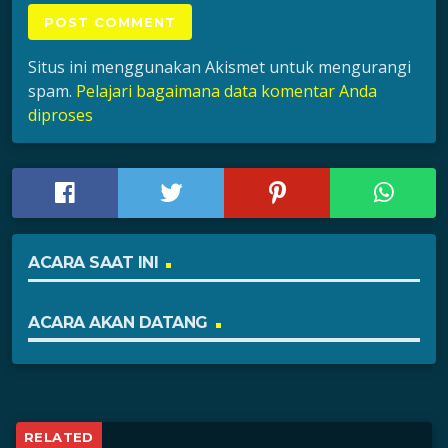
Situs ini menggunakan Akismet untuk mengurangi
spam.
Pelajari bagaimana data komentar Anda
diproses
ACARA SAAT INI
ACARA AKAN DATANG
RELATED