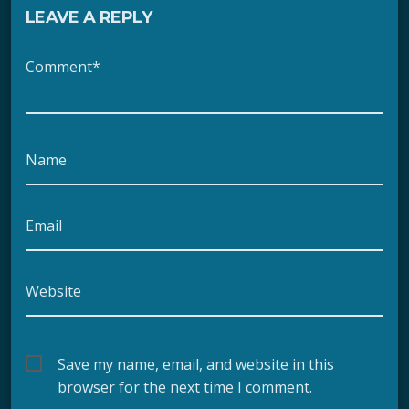
LEAVE A REPLY
Comment*
Name
Email
Website
Save my name, email, and website in this
browser for the next time I comment.