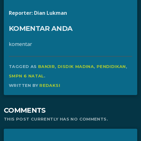
Reporter: Dian Lukman
KOMENTAR ANDA
komentar
TAGGED AS
BANJIR
,
DISDIK MADINA
,
PENDIDIKAN
,
SMPN 6 NATAL
.
WRITTEN BY
REDAKSI
COMMENTS
THIS POST CURRENTLY HAS NO COMMENTS.